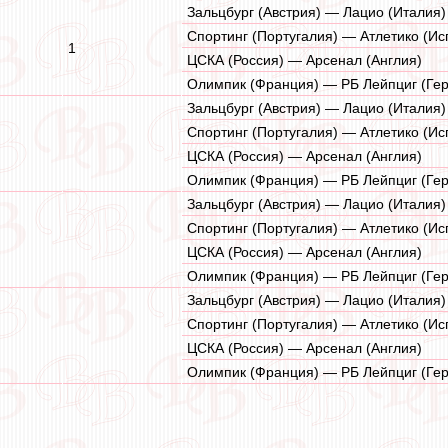
Зальцбург (Австрия) — Лацио (Италия)
Спортинг (Португалия) — Атлетико (Ис
1
ЦСКА (Россия) — Арсенал (Англия)
Олимпик (Франция) — РБ Лейпциг (Ге
Зальцбург (Австрия) — Лацио (Италия)
Спортинг (Португалия) — Атлетико (Ис
ЦСКА (Россия) — Арсенал (Англия)
Олимпик (Франция) — РБ Лейпциг (Ге
Зальцбург (Австрия) — Лацио (Италия)
Спортинг (Португалия) — Атлетико (Ис
ЦСКА (Россия) — Арсенал (Англия)
Олимпик (Франция) — РБ Лейпциг (Ге
Зальцбург (Австрия) — Лацио (Италия)
Спортинг (Португалия) — Атлетико (Ис
ЦСКА (Россия) — Арсенал (Англия)
Олимпик (Франция) — РБ Лейпциг (Ге