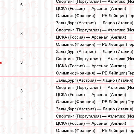
Спортинг (Португалия) — Атлетико (Ис
6
ЦСКА (Россия) — Арсенал (Англия)
Олимпик (Франция) — РБ Лейпциг (Ге
Зальцбург (Австрия) — Лацио (Италия)
Спортинг (Португалия) — Атлетико (Ис
3
ЦСКА (Россия) — Арсенал (Англия)
Олимпик (Франция) — РБ Лейпциг (Ге
Зальцбург (Австрия) — Лацио (Италия)
Спортинг (Португалия) — Атлетико (Ис
er
3
ЦСКА (Россия) — Арсенал (Англия)
Олимпик (Франция) — РБ Лейпциг (Ге
Зальцбург (Австрия) — Лацио (Италия)
Спортинг (Португалия) — Атлетико (Ис
3
ЦСКА (Россия) — Арсенал (Англия)
Олимпик (Франция) — РБ Лейпциг (Ге
Зальцбург (Австрия) — Лацио (Италия)
Спортинг (Португалия) — Атлетико (Ис
2
ЦСКА (Россия) — Арсенал (Англия)
Олимпик (Франция) — РБ Лейпциг (Ге