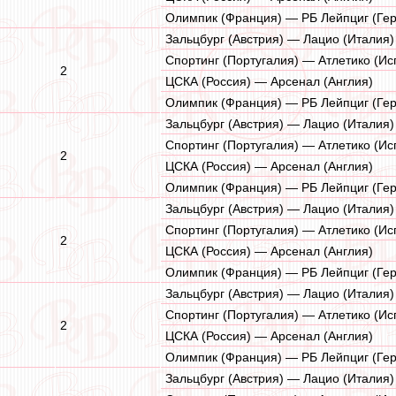
Олимпик (Франция) — РБ Лейпциг (Ге
Зальцбург (Австрия) — Лацио (Италия)
Спортинг (Португалия) — Атлетико (Ис
2
ЦСКА (Россия) — Арсенал (Англия)
Олимпик (Франция) — РБ Лейпциг (Ге
Зальцбург (Австрия) — Лацио (Италия)
Спортинг (Португалия) — Атлетико (Ис
2
ЦСКА (Россия) — Арсенал (Англия)
Олимпик (Франция) — РБ Лейпциг (Ге
Зальцбург (Австрия) — Лацио (Италия)
Спортинг (Португалия) — Атлетико (Ис
2
ЦСКА (Россия) — Арсенал (Англия)
Олимпик (Франция) — РБ Лейпциг (Ге
Зальцбург (Австрия) — Лацио (Италия)
Спортинг (Португалия) — Атлетико (Ис
2
ЦСКА (Россия) — Арсенал (Англия)
Олимпик (Франция) — РБ Лейпциг (Ге
Зальцбург (Австрия) — Лацио (Италия)