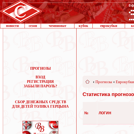
новости
сезон
чемпионат
кубок
еврокубки
к
ПРОГНОЗЫ
ВХОД
РЕГИСТРАЦИЯ
‹
Прогнозы
‹
Еврокубки
ЗАБЫЛИ ПАРОЛЬ?
Статистика прогнозо
СБОР ДЕНЕЖНЫХ СРЕДСТВ
ДЛЯ ДЕТЕЙ ТОЛИКА ГЕРЦЫНА
№
ЛОГИН