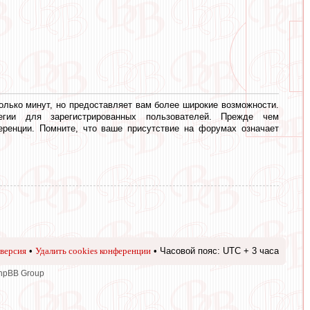
олько минут, но предоставляет вам более широкие возможности.
егии для зарегистрированных пользователей. Прежде чем
еренции. Помните, что ваше присутствие на форумах означает
версия
•
Удалить cookies конференции
• Часовой пояс: UTC + 3 часа
phpBB Group