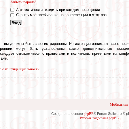
Забыли пароль?
Автоматически входить при каждом посещении
Скрыть моё пребывание на конференции в этот раз
ю вы должны быть зарегистрированы. Регистрация занимает всего неск
еренции могут быть установлены также дополнительные привил
 следует ознакомиться с правилами и политикой, принятыми на конф
ами.
е о конфиденциальности
Мобильная 
Создано на основе
phpBB
® Forum Software © 
Русская поддержка phpBB