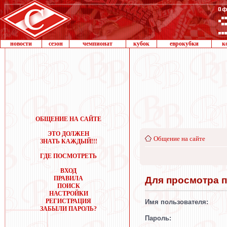
новости
сезон
чемпионат
кубок
еврокубки
к
ОБЩЕНИЕ НА САЙТЕ
ЭТО ДОЛЖЕН
Общение на сайте
ЗНАТЬ КАЖДЫЙ!!!
ГДЕ ПОСМОТРЕТЬ
ВХОД
Для просмотра 
ПРАВИЛА
ПОИСК
НАСТРОЙКИ
РЕГИСТРАЦИЯ
Имя пользователя:
ЗАБЫЛИ ПАРОЛЬ?
Пароль: