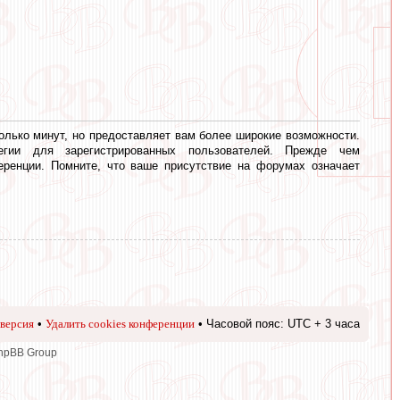
олько минут, но предоставляет вам более широкие возможности.
егии для зарегистрированных пользователей. Прежде чем
еренции. Помните, что ваше присутствие на форумах означает
версия
•
Удалить cookies конференции
• Часовой пояс: UTC + 3 часа
phpBB Group