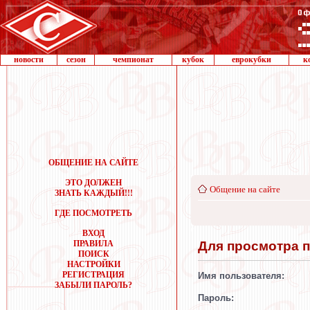
новости
сезон
чемпионат
кубок
еврокубки
к
ОБЩЕНИЕ НА САЙТЕ
ЭТО ДОЛЖЕН
Общение на сайте
ЗНАТЬ КАЖДЫЙ!!!
ГДЕ ПОСМОТРЕТЬ
ВХОД
Для просмотра 
ПРАВИЛА
ПОИСК
НАСТРОЙКИ
РЕГИСТРАЦИЯ
Имя пользователя:
ЗАБЫЛИ ПАРОЛЬ?
Пароль: