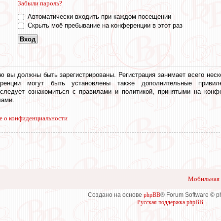
Забыли пароль?
Автоматически входить при каждом посещении
Скрыть моё пребывание на конференции в этот раз
ю вы должны быть зарегистрированы. Регистрация занимает всего неск
еренции могут быть установлены также дополнительные привил
 следует ознакомиться с правилами и политикой, принятыми на конф
ами.
е о конфиденциальности
Мобильная 
Создано на основе
phpBB
® Forum Software © 
Русская поддержка phpBB