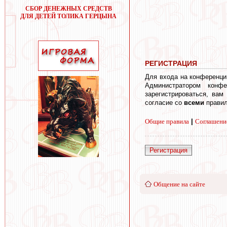
СБОР ДЕНЕЖНЫХ СРЕДСТВ
ДЛЯ ДЕТЕЙ ТОЛИКА ГЕРЦЫНА
РЕГИСТРАЦИЯ
Для входа на конференци
Администратором конф
зарегистрироваться, вам
согласие со
всеми
правил
Общие правила
|
Соглашени
Регистрация
Общение на сайте