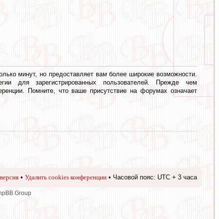
олько минут, но предоставляет вам более широкие возможности.
егии для зарегистрированных пользователей. Прежде чем
еренции. Помните, что ваше присутствие на форумах означает
версия
•
Удалить cookies конференции
• Часовой пояс: UTC + 3 часа
phpBB Group