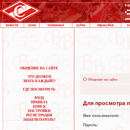
новости
сезон
чемпионат
кубок
еврокубки
к
ОБЩЕНИЕ НА САЙТЕ
ЭТО ДОЛЖЕН
Общение на сайте
ЗНАТЬ КАЖДЫЙ!!!
ГДЕ ПОСМОТРЕТЬ
ВХОД
Для просмотра 
ПРАВИЛА
ПОИСК
НАСТРОЙКИ
РЕГИСТРАЦИЯ
Имя пользователя:
ЗАБЫЛИ ПАРОЛЬ?
Пароль: