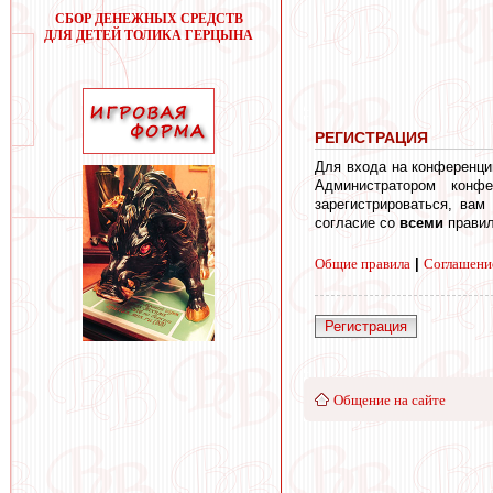
СБОР ДЕНЕЖНЫХ СРЕДСТВ
ДЛЯ ДЕТЕЙ ТОЛИКА ГЕРЦЫНА
РЕГИСТРАЦИЯ
Для входа на конференци
Администратором конф
зарегистрироваться, вам
согласие со
всеми
правил
Общие правила
|
Соглашени
Регистрация
Общение на сайте