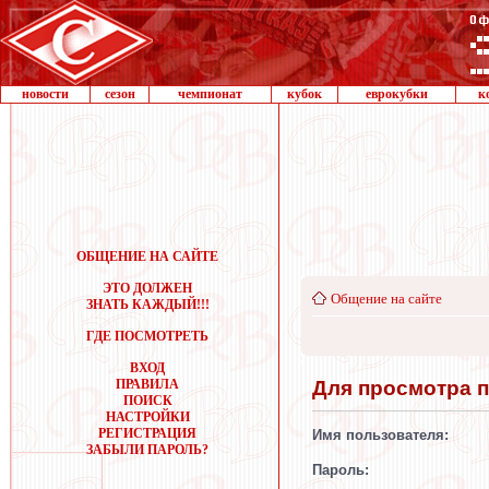
новости
сезон
чемпионат
кубок
еврокубки
к
ОБЩЕНИЕ НА САЙТЕ
ЭТО ДОЛЖЕН
Общение на сайте
ЗНАТЬ КАЖДЫЙ!!!
ГДЕ ПОСМОТРЕТЬ
ВХОД
Для просмотра 
ПРАВИЛА
ПОИСК
НАСТРОЙКИ
РЕГИСТРАЦИЯ
Имя пользователя:
ЗАБЫЛИ ПАРОЛЬ?
Пароль: