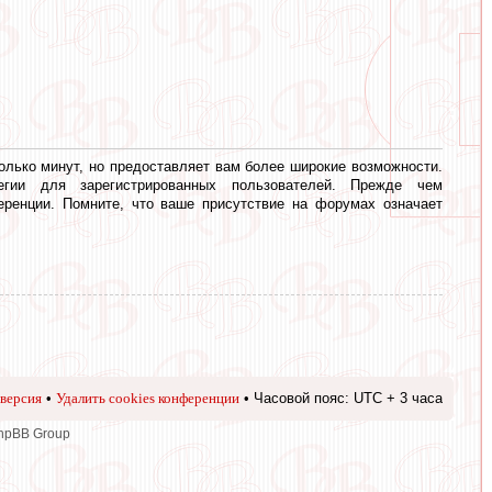
олько минут, но предоставляет вам более широкие возможности.
егии для зарегистрированных пользователей. Прежде чем
еренции. Помните, что ваше присутствие на форумах означает
версия
•
Удалить cookies конференции
• Часовой пояс: UTC + 3 часа
phpBB Group