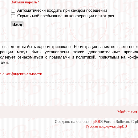
Забыли пароль?
Автоматически входить при каждом посещении
Скрыть моё пребывание на конференции в этот раз
ю вы должны быть зарегистрированы. Регистрация занимает всего неск
еренции могут быть установлены также дополнительные привил
 следует ознакомиться с правилами и политикой, принятыми на конф
ами.
е о конфиденциальности
Мобильная 
Создано на основе
phpBB
® Forum Software © 
Русская поддержка phpBB