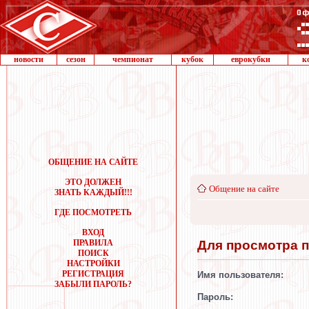
новости
сезон
чемпионат
кубок
еврокубки
к
ОБЩЕНИЕ НА САЙТЕ
ЭТО ДОЛЖЕН
Общение на сайте
ЗНАТЬ КАЖДЫЙ!!!
ГДЕ ПОСМОТРЕТЬ
ВХОД
Для просмотра 
ПРАВИЛА
ПОИСК
НАСТРОЙКИ
РЕГИСТРАЦИЯ
Имя пользователя:
ЗАБЫЛИ ПАРОЛЬ?
Пароль: