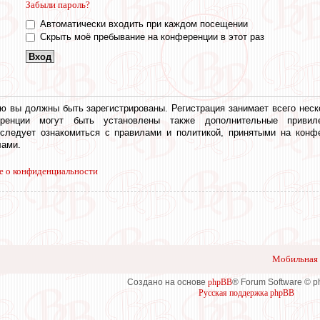
Забыли пароль?
Автоматически входить при каждом посещении
Скрыть моё пребывание на конференции в этот раз
ю вы должны быть зарегистрированы. Регистрация занимает всего неск
еренции могут быть установлены также дополнительные привил
 следует ознакомиться с правилами и политикой, принятыми на конф
ами.
е о конфиденциальности
Мобильная 
Создано на основе
phpBB
® Forum Software © 
Русская поддержка phpBB