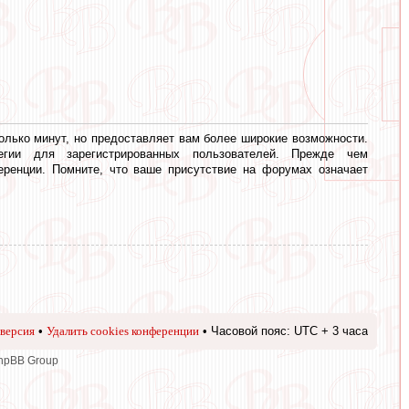
олько минут, но предоставляет вам более широкие возможности.
егии для зарегистрированных пользователей. Прежде чем
еренции. Помните, что ваше присутствие на форумах означает
версия
•
Удалить cookies конференции
• Часовой пояс: UTC + 3 часа
phpBB Group