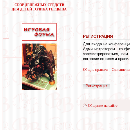
СБОР ДЕНЕЖНЫХ СРЕДСТВ
ДЛЯ ДЕТЕЙ ТОЛИКА ГЕРЦЫНА
РЕГИСТРАЦИЯ
Для входа на конференци
Администратором конф
зарегистрироваться, вам
согласие со
всеми
правил
Общие правила
|
Соглашени
Регистрация
Общение на сайте