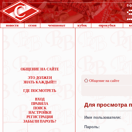
новости
сезон
чемпионат
кубок
еврокубки
к
ОБЩЕНИЕ НА САЙТЕ
ЭТО ДОЛЖЕН
Общение на сайте
ЗНАТЬ КАЖДЫЙ!!!
ГДЕ ПОСМОТРЕТЬ
ВХОД
Для просмотра 
ПРАВИЛА
ПОИСК
НАСТРОЙКИ
РЕГИСТРАЦИЯ
Имя пользователя:
ЗАБЫЛИ ПАРОЛЬ?
Пароль: