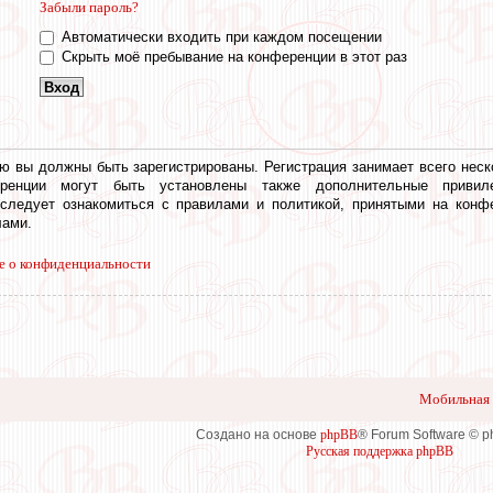
Забыли пароль?
Автоматически входить при каждом посещении
Скрыть моё пребывание на конференции в этот раз
ю вы должны быть зарегистрированы. Регистрация занимает всего неск
еренции могут быть установлены также дополнительные привил
 следует ознакомиться с правилами и политикой, принятыми на конф
ами.
е о конфиденциальности
Мобильная 
Создано на основе
phpBB
® Forum Software © 
Русская поддержка phpBB