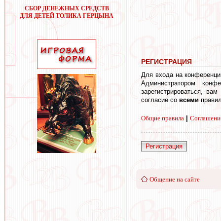
СБОР ДЕНЕЖНЫХ СРЕДСТВ
ДЛЯ ДЕТЕЙ ТОЛИКА ГЕРЦЫНА
РЕГИСТРАЦИЯ
Для входа на конференци
Администратором конф
зарегистрироваться, вам
согласие со
всеми
правил
Общие правила
|
Соглашени
Регистрация
Общение на сайте