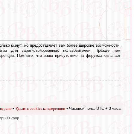
олько минут, но предоставляет вам более широкие возможности.
егии для зарегистрированных пользователей. Прежде чем
еренции. Помните, что ваше присутствие на форумах означает
версия
•
Удалить cookies конференции
• Часовой пояс: UTC + 3 часа
phpBB Group