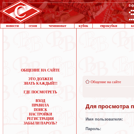
новости
сезон
чемпионат
кубок
еврокубки
к
ОБЩЕНИЕ НА САЙТЕ
ЭТО ДОЛЖЕН
Общение на сайте
ЗНАТЬ КАЖДЫЙ!!!
ГДЕ ПОСМОТРЕТЬ
ВХОД
Для просмотра 
ПРАВИЛА
ПОИСК
НАСТРОЙКИ
РЕГИСТРАЦИЯ
Имя пользователя:
ЗАБЫЛИ ПАРОЛЬ?
Пароль: