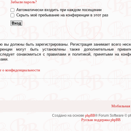
Забыли пароль?
Автоматически входить при каждом посещении
Скрыть моё пребывание на конференции в этот раз
ю вы должны быть зарегистрированы. Регистрация занимает всего неск
еренции могут быть установлены также дополнительные привил
 следует ознакомиться с правилами и политикой, принятыми на конф
ами.
е о конфиденциальности
Мобильная 
Создано на основе
phpBB
® Forum Software © 
Русская поддержка phpBB