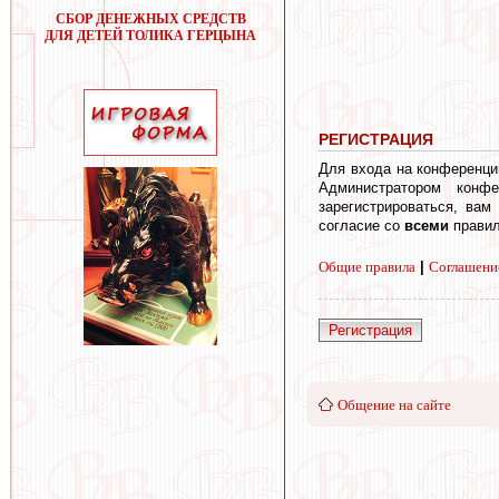
СБОР ДЕНЕЖНЫХ СРЕДСТВ
ДЛЯ ДЕТЕЙ ТОЛИКА ГЕРЦЫНА
РЕГИСТРАЦИЯ
Для входа на конференци
Администратором конф
зарегистрироваться, вам
согласие со
всеми
правил
Общие правила
|
Соглашени
Регистрация
Общение на сайте