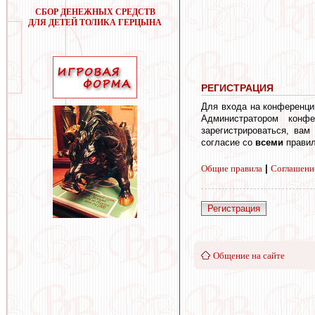
СБОР ДЕНЕЖНЫХ СРЕДСТВ
ДЛЯ ДЕТЕЙ ТОЛИКА ГЕРЦЫНА
РЕГИСТРАЦИЯ
Для входа на конференци
Администратором конф
зарегистрироваться, вам
согласие со
всеми
правил
Общие правила
|
Соглашени
Регистрация
Общение на сайте