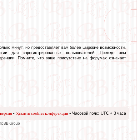
олько минут, но предоставляет вам более широкие возможности.
егии для зарегистрированных пользователей. Прежде чем
еренции. Помните, что ваше присутствие на форумах означает
версия
•
Удалить cookies конференции
• Часовой пояс: UTC + 3 часа
phpBB Group