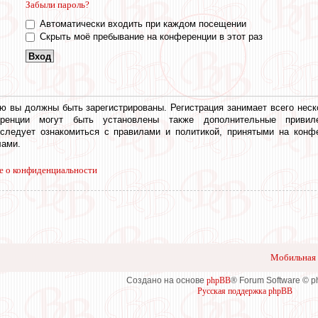
Забыли пароль?
Автоматически входить при каждом посещении
Скрыть моё пребывание на конференции в этот раз
ю вы должны быть зарегистрированы. Регистрация занимает всего неск
еренции могут быть установлены также дополнительные привил
 следует ознакомиться с правилами и политикой, принятыми на конф
ами.
е о конфиденциальности
Мобильная 
Создано на основе
phpBB
® Forum Software © 
Русская поддержка phpBB