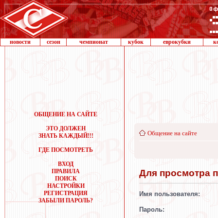
новости
сезон
чемпионат
кубок
еврокубки
к
ОБЩЕНИЕ НА САЙТЕ
ЭТО ДОЛЖЕН
Общение на сайте
ЗНАТЬ КАЖДЫЙ!!!
ГДЕ ПОСМОТРЕТЬ
ВХОД
Для просмотра 
ПРАВИЛА
ПОИСК
НАСТРОЙКИ
РЕГИСТРАЦИЯ
Имя пользователя:
ЗАБЫЛИ ПАРОЛЬ?
Пароль: