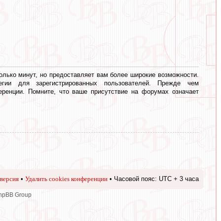
олько минут, но предоставляет вам более широкие возможности.
егии для зарегистрированных пользователей. Прежде чем
еренции. Помните, что ваше присутствие на форумах означает
версия
•
Удалить cookies конференции
• Часовой пояс: UTC + 3 часа
phpBB Group