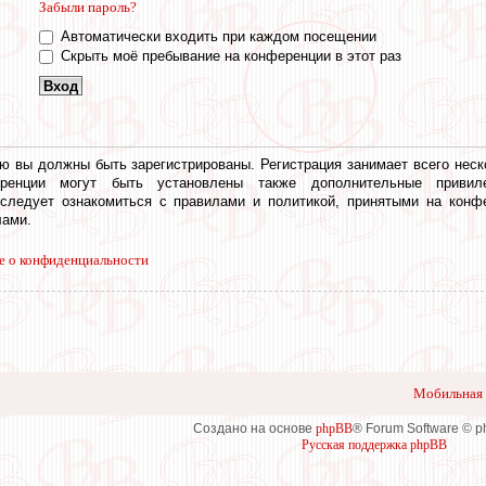
Забыли пароль?
Автоматически входить при каждом посещении
Скрыть моё пребывание на конференции в этот раз
ю вы должны быть зарегистрированы. Регистрация занимает всего неск
еренции могут быть установлены также дополнительные привил
 следует ознакомиться с правилами и политикой, принятыми на конф
ами.
е о конфиденциальности
Мобильная 
Создано на основе
phpBB
® Forum Software © 
Русская поддержка phpBB