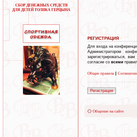
СБОР ДЕНЕЖНЫХ СРЕДСТВ
ДЛЯ ДЕТЕЙ ТОЛИКА ГЕРЦЫНА
РЕГИСТРАЦИЯ
Для входа на конференци
Администратором конф
зарегистрироваться, вам
согласие со
всеми
правил
Общие правила
|
Соглашени
Регистрация
Общение на сайте