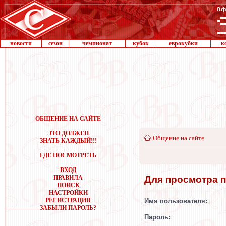
новости
сезон
чемпионат
кубок
еврокубки
к
ОБЩЕНИЕ НА САЙТЕ
ЭТО ДОЛЖЕН
Общение на сайте
ЗНАТЬ КАЖДЫЙ!!!
ГДЕ ПОСМОТРЕТЬ
ВХОД
Для просмотра 
ПРАВИЛА
ПОИСК
НАСТРОЙКИ
РЕГИСТРАЦИЯ
Имя пользователя:
ЗАБЫЛИ ПАРОЛЬ?
Пароль: