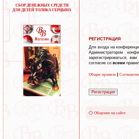
СБОР ДЕНЕЖНЫХ СРЕДСТВ
ДЛЯ ДЕТЕЙ ТОЛИКА ГЕРЦЫНА
РЕГИСТРАЦИЯ
Для входа на конференци
Администратором конф
зарегистрироваться, вам
согласие со
всеми
правил
Общие правила
|
Соглашени
Регистрация
Общение на сайте