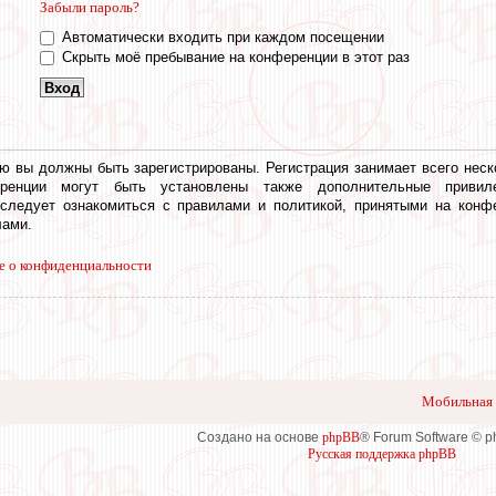
Забыли пароль?
Автоматически входить при каждом посещении
Скрыть моё пребывание на конференции в этот раз
ю вы должны быть зарегистрированы. Регистрация занимает всего неск
еренции могут быть установлены также дополнительные привил
 следует ознакомиться с правилами и политикой, принятыми на конф
ами.
е о конфиденциальности
Мобильная 
Создано на основе
phpBB
® Forum Software © 
Русская поддержка phpBB