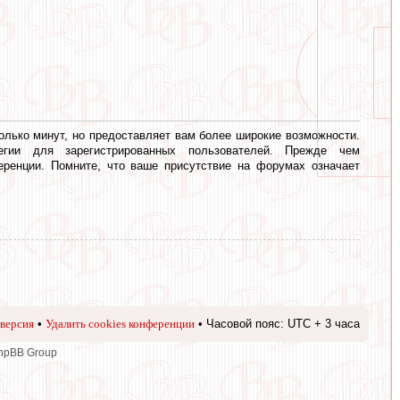
олько минут, но предоставляет вам более широкие возможности.
егии для зарегистрированных пользователей. Прежде чем
еренции. Помните, что ваше присутствие на форумах означает
версия
•
Удалить cookies конференции
• Часовой пояс: UTC + 3 часа
phpBB Group