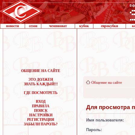
новости
сезон
чемпионат
кубок
еврокубки
к
ОБЩЕНИЕ НА САЙТЕ
ЭТО ДОЛЖЕН
Общение на сайте
ЗНАТЬ КАЖДЫЙ!!!
ГДЕ ПОСМОТРЕТЬ
ВХОД
Для просмотра 
ПРАВИЛА
ПОИСК
НАСТРОЙКИ
РЕГИСТРАЦИЯ
Имя пользователя:
ЗАБЫЛИ ПАРОЛЬ?
Пароль: