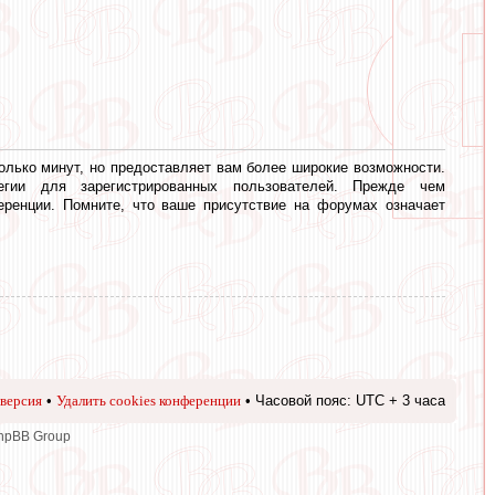
олько минут, но предоставляет вам более широкие возможности.
егии для зарегистрированных пользователей. Прежде чем
еренции. Помните, что ваше присутствие на форумах означает
версия
•
Удалить cookies конференции
• Часовой пояс: UTC + 3 часа
phpBB Group