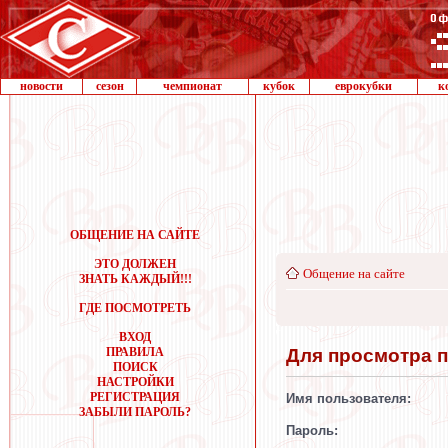
новости
сезон
чемпионат
кубок
еврокубки
к
ОБЩЕНИЕ НА САЙТЕ
ЭТО ДОЛЖЕН
Общение на сайте
ЗНАТЬ КАЖДЫЙ!!!
ГДЕ ПОСМОТРЕТЬ
ВХОД
Для просмотра 
ПРАВИЛА
ПОИСК
НАСТРОЙКИ
РЕГИСТРАЦИЯ
Имя пользователя:
ЗАБЫЛИ ПАРОЛЬ?
Пароль: