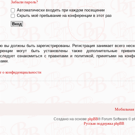
Забыли пароль?
Автоматически входить при каждом посещении
Скрыть моё пребывание на конференции в этот раз
ю вы должны быть зарегистрированы. Регистрация занимает всего неск
еренции могут быть установлены также дополнительные привил
 следует ознакомиться с правилами и политикой, принятыми на конф
ами.
е о конфиденциальности
Мобильная 
Создано на основе
phpBB
® Forum Software © 
Русская поддержка phpBB