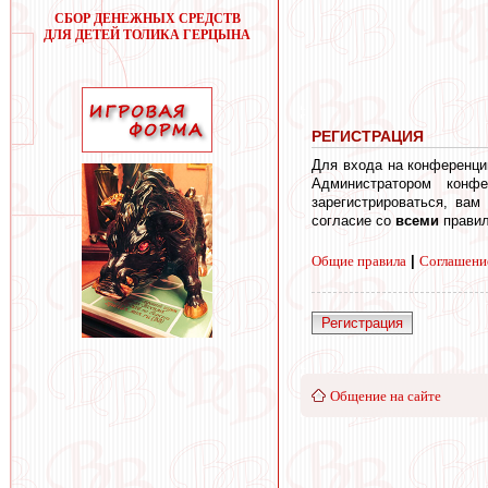
СБОР ДЕНЕЖНЫХ СРЕДСТВ
ДЛЯ ДЕТЕЙ ТОЛИКА ГЕРЦЫНА
РЕГИСТРАЦИЯ
Для входа на конференци
Администратором конф
зарегистрироваться, вам
согласие со
всеми
правил
Общие правила
|
Соглашени
Регистрация
Общение на сайте