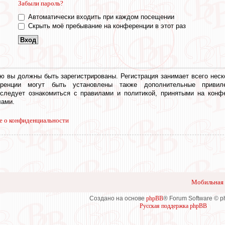
Забыли пароль?
Автоматически входить при каждом посещении
Скрыть моё пребывание на конференции в этот раз
ю вы должны быть зарегистрированы. Регистрация занимает всего неск
еренции могут быть установлены также дополнительные привил
 следует ознакомиться с правилами и политикой, принятыми на конф
ами.
е о конфиденциальности
Мобильная 
Создано на основе
phpBB
® Forum Software © 
Русская поддержка phpBB