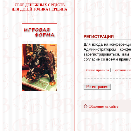
СБОР ДЕНЕЖНЫХ СРЕДСТВ
ДЛЯ ДЕТЕЙ ТОЛИКА ГЕРЦЫНА
РЕГИСТРАЦИЯ
Для входа на конференци
Администратором конф
зарегистрироваться, вам
согласие со
всеми
правил
Общие правила
|
Соглашени
Регистрация
Общение на сайте