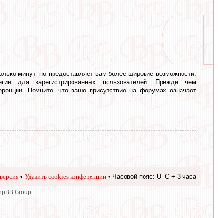
олько минут, но предоставляет вам более широкие возможности.
егии для зарегистрированных пользователей. Прежде чем
еренции. Помните, что ваше присутствие на форумах означает
версия
•
Удалить cookies конференции
• Часовой пояс: UTC + 3 часа
phpBB Group