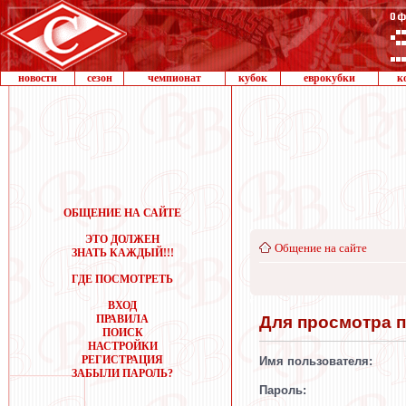
новости
сезон
чемпионат
кубок
еврокубки
к
ОБЩЕНИЕ НА САЙТЕ
ЭТО ДОЛЖЕН
Общение на сайте
ЗНАТЬ КАЖДЫЙ!!!
ГДЕ ПОСМОТРЕТЬ
ВХОД
Для просмотра 
ПРАВИЛА
ПОИСК
НАСТРОЙКИ
РЕГИСТРАЦИЯ
Имя пользователя:
ЗАБЫЛИ ПАРОЛЬ?
Пароль: