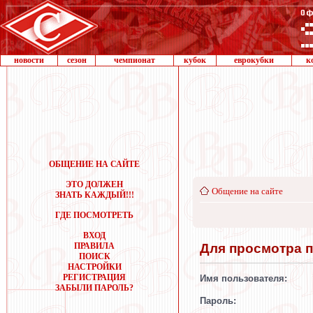
новости
сезон
чемпионат
кубок
еврокубки
к
ОБЩЕНИЕ НА САЙТЕ
ЭТО ДОЛЖЕН
Общение на сайте
ЗНАТЬ КАЖДЫЙ!!!
ГДЕ ПОСМОТРЕТЬ
ВХОД
Для просмотра 
ПРАВИЛА
ПОИСК
НАСТРОЙКИ
РЕГИСТРАЦИЯ
Имя пользователя:
ЗАБЫЛИ ПАРОЛЬ?
Пароль: