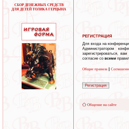
СБОР ДЕНЕЖНЫХ СРЕДСТВ
ДЛЯ ДЕТЕЙ ТОЛИКА ГЕРЦЫНА
РЕГИСТРАЦИЯ
Для входа на конференци
Администратором конф
зарегистрироваться, вам
согласие со
всеми
правил
Общие правила
|
Соглашени
Регистрация
Общение на сайте