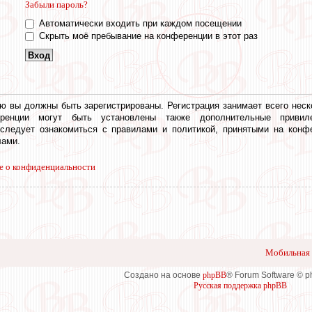
Забыли пароль?
Автоматически входить при каждом посещении
Скрыть моё пребывание на конференции в этот раз
ю вы должны быть зарегистрированы. Регистрация занимает всего неск
еренции могут быть установлены также дополнительные привил
 следует ознакомиться с правилами и политикой, принятыми на конф
ами.
е о конфиденциальности
Мобильная 
Создано на основе
phpBB
® Forum Software © 
Русская поддержка phpBB