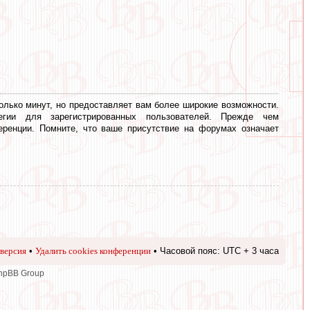
олько минут, но предоставляет вам более широкие возможности.
егии для зарегистрированных пользователей. Прежде чем
еренции. Помните, что ваше присутствие на форумах означает
версия
•
Удалить cookies конференции
• Часовой пояс: UTC + 3 часа
phpBB Group