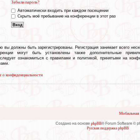
Забыли пароль?
Автоматически входить при каждом посещении
Скрыть моё пребывание на конференции в этот раз
ю вы должны быть зарегистрированы. Регистрация занимает всего неск
еренции могут быть установлены также дополнительные привил
 следует ознакомиться с правилами и политикой, принятыми на конф
ами.
е о конфиденциальности
Мобильная 
Создано на основе
phpBB
® Forum Software © 
Русская поддержка phpBB