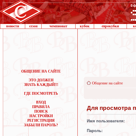
новости
сезон
чемпионат
кубок
еврокубки
к
ОБЩЕНИЕ НА САЙТЕ
ЭТО ДОЛЖЕН
Общение на сайте
ЗНАТЬ КАЖДЫЙ!!!
ГДЕ ПОСМОТРЕТЬ
ВХОД
Для просмотра 
ПРАВИЛА
ПОИСК
НАСТРОЙКИ
РЕГИСТРАЦИЯ
Имя пользователя:
ЗАБЫЛИ ПАРОЛЬ?
Пароль: