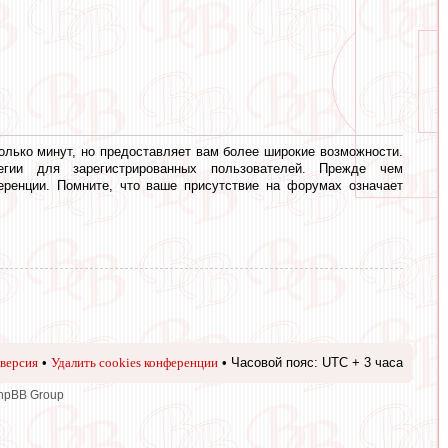
олько минут, но предоставляет вам более широкие возможности.
егии для зарегистрированных пользователей. Прежде чем
еренции. Помните, что ваше присутствие на форумах означает
версия
•
Удалить cookies конференции
• Часовой пояс: UTC + 3 часа
phpBB Group