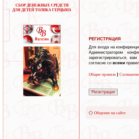
СБОР ДЕНЕЖНЫХ СРЕДСТВ
ДЛЯ ДЕТЕЙ ТОЛИКА ГЕРЦЫНА
РЕГИСТРАЦИЯ
Для входа на конференци
Администратором конф
зарегистрироваться, вам
согласие со
всеми
правил
Общие правила
|
Соглашени
Регистрация
Общение на сайте