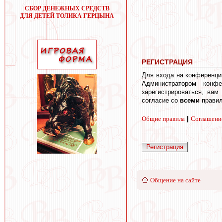
СБОР ДЕНЕЖНЫХ СРЕДСТВ
ДЛЯ ДЕТЕЙ ТОЛИКА ГЕРЦЫНА
РЕГИСТРАЦИЯ
Для входа на конференци
Администратором конф
зарегистрироваться, вам
согласие со
всеми
правил
Общие правила
|
Соглашени
Регистрация
Общение на сайте