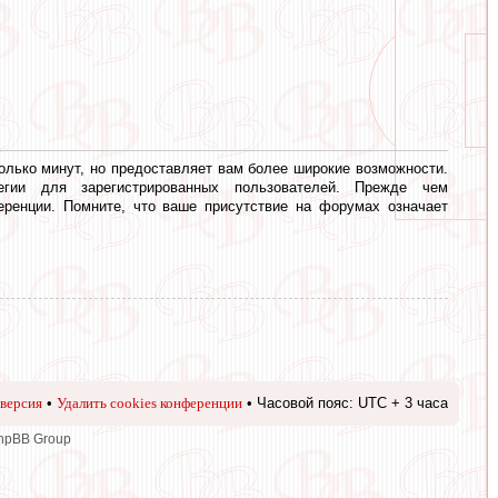
олько минут, но предоставляет вам более широкие возможности.
егии для зарегистрированных пользователей. Прежде чем
еренции. Помните, что ваше присутствие на форумах означает
версия
•
Удалить cookies конференции
• Часовой пояс: UTC + 3 часа
phpBB Group