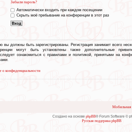
Забыли пароль?
Автоматически входить при каждом посещении
Скрыть моё пребывание на конференции в этот раз
ю вы должны быть зарегистрированы. Регистрация занимает всего неск
еренции могут быть установлены также дополнительные привил
 следует ознакомиться с правилами и политикой, принятыми на конф
ами.
е о конфиденциальности
Мобильная 
Создано на основе
phpBB
® Forum Software © 
Русская поддержка phpBB