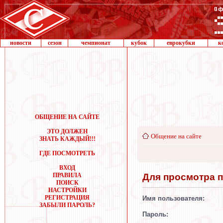
новости
сезон
чемпионат
кубок
еврокубки
к
ОБЩЕНИЕ НА САЙТЕ
ЭТО ДОЛЖЕН
Общение на сайте
ЗНАТЬ КАЖДЫЙ!!!
ГДЕ ПОСМОТРЕТЬ
ВХОД
Для просмотра 
ПРАВИЛА
ПОИСК
НАСТРОЙКИ
РЕГИСТРАЦИЯ
Имя пользователя:
ЗАБЫЛИ ПАРОЛЬ?
Пароль: