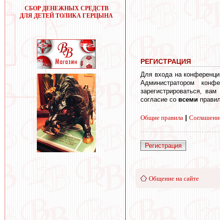
СБОР ДЕНЕЖНЫХ СРЕДСТВ
ДЛЯ ДЕТЕЙ ТОЛИКА ГЕРЦЫНА
РЕГИСТРАЦИЯ
Для входа на конференци
Администратором конф
зарегистрироваться, вам
согласие со
всеми
правил
Общие правила
|
Соглашени
Регистрация
Общение на сайте