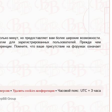
олько минут, но предоставляет вам более широкие возможности.
егии для зарегистрированных пользователей. Прежде чем
еренции. Помните, что ваше присутствие на форумах означает
версия
•
Удалить cookies конференции
• Часовой пояс: UTC + 3 часа
phpBB Group