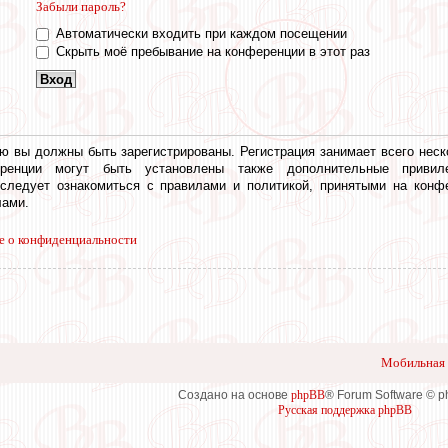
Забыли пароль?
Автоматически входить при каждом посещении
Скрыть моё пребывание на конференции в этот раз
ю вы должны быть зарегистрированы. Регистрация занимает всего неск
еренции могут быть установлены также дополнительные привил
 следует ознакомиться с правилами и политикой, принятыми на конф
ами.
е о конфиденциальности
Мобильная 
Создано на основе
phpBB
® Forum Software © 
Русская поддержка phpBB