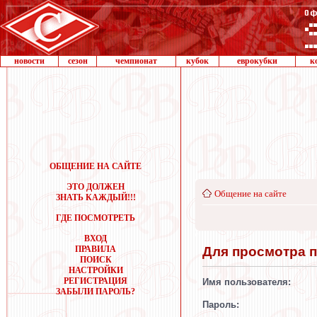
новости
сезон
чемпионат
кубок
еврокубки
к
ОБЩЕНИЕ НА САЙТЕ
ЭТО ДОЛЖЕН
Общение на сайте
ЗНАТЬ КАЖДЫЙ!!!
ГДЕ ПОСМОТРЕТЬ
ВХОД
Для просмотра 
ПРАВИЛА
ПОИСК
НАСТРОЙКИ
РЕГИСТРАЦИЯ
Имя пользователя:
ЗАБЫЛИ ПАРОЛЬ?
Пароль: