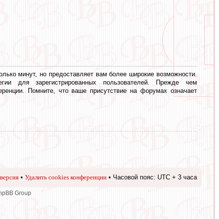
олько минут, но предоставляет вам более широкие возможности.
егии для зарегистрированных пользователей. Прежде чем
еренции. Помните, что ваше присутствие на форумах означает
версия
•
Удалить cookies конференции
• Часовой пояс: UTC + 3 часа
phpBB Group