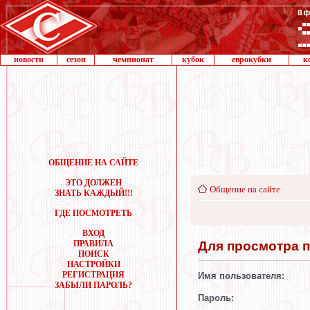
новости
сезон
чемпионат
кубок
еврокубки
к
ОБЩЕНИЕ НА САЙТЕ
ЭТО ДОЛЖЕН
Общение на сайте
ЗНАТЬ КАЖДЫЙ!!!
ГДЕ ПОСМОТРЕТЬ
ВХОД
Для просмотра 
ПРАВИЛА
ПОИСК
НАСТРОЙКИ
РЕГИСТРАЦИЯ
Имя пользователя:
ЗАБЫЛИ ПАРОЛЬ?
Пароль: