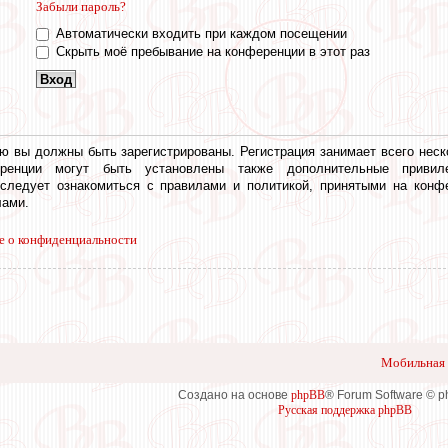
Забыли пароль?
Автоматически входить при каждом посещении
Скрыть моё пребывание на конференции в этот раз
ю вы должны быть зарегистрированы. Регистрация занимает всего неск
еренции могут быть установлены также дополнительные привил
 следует ознакомиться с правилами и политикой, принятыми на конф
ами.
е о конфиденциальности
Мобильная 
Создано на основе
phpBB
® Forum Software © 
Русская поддержка phpBB