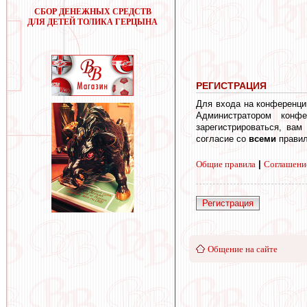
СБОР ДЕНЕЖНЫХ СРЕДСТВ
ДЛЯ ДЕТЕЙ ТОЛИКА ГЕРЦЫНА
РЕГИСТРАЦИЯ
Для входа на конференци
Администратором конф
зарегистрироваться, вам
согласие со
всеми
правил
Общие правила
|
Соглашени
Регистрация
Общение на сайте