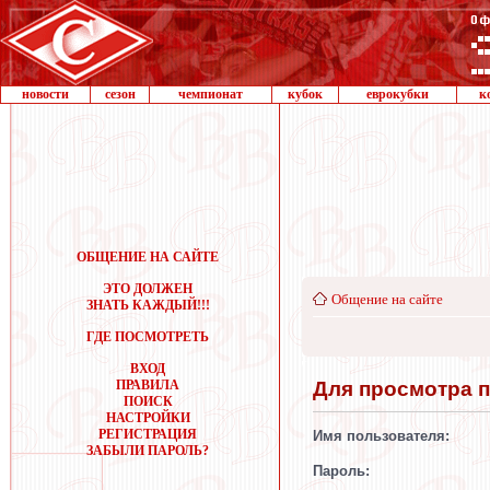
новости
сезон
чемпионат
кубок
еврокубки
к
ОБЩЕНИЕ НА САЙТЕ
ЭТО ДОЛЖЕН
Общение на сайте
ЗНАТЬ КАЖДЫЙ!!!
ГДЕ ПОСМОТРЕТЬ
ВХОД
Для просмотра 
ПРАВИЛА
ПОИСК
НАСТРОЙКИ
РЕГИСТРАЦИЯ
Имя пользователя:
ЗАБЫЛИ ПАРОЛЬ?
Пароль: