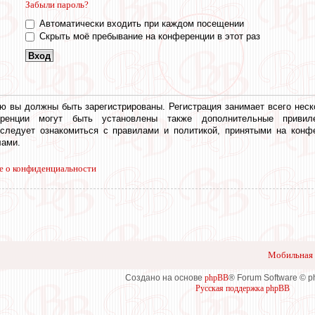
Забыли пароль?
Автоматически входить при каждом посещении
Скрыть моё пребывание на конференции в этот раз
ю вы должны быть зарегистрированы. Регистрация занимает всего неск
еренции могут быть установлены также дополнительные привил
 следует ознакомиться с правилами и политикой, принятыми на конф
ами.
е о конфиденциальности
Мобильная 
Создано на основе
phpBB
® Forum Software © 
Русская поддержка phpBB