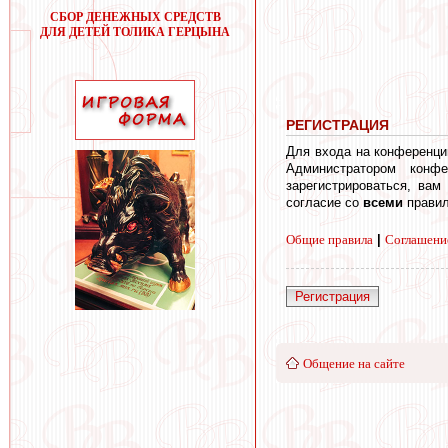
СБОР ДЕНЕЖНЫХ СРЕДСТВ
ДЛЯ ДЕТЕЙ ТОЛИКА ГЕРЦЫНА
РЕГИСТРАЦИЯ
Для входа на конференци
Администратором конф
зарегистрироваться, вам
согласие со
всеми
правил
Общие правила
|
Соглашени
Регистрация
Общение на сайте