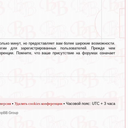
олько минут, но предоставляет вам более широкие возможности.
егии для зарегистрированных пользователей. Прежде чем
еренции. Помните, что ваше присутствие на форумах означает
версия
•
Удалить cookies конференции
• Часовой пояс: UTC + 3 часа
phpBB Group