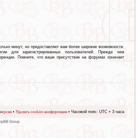
олько минут, но предоставляет вам более широкие возможности.
егии для зарегистрированных пользователей. Прежде чем
еренции. Помните, что ваше присутствие на форумах означает
версия
•
Удалить cookies конференции
• Часовой пояс: UTC + 3 часа
phpBB Group