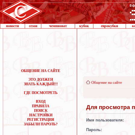
новости
сезон
чемпионат
кубок
еврокубки
к
ОБЩЕНИЕ НА САЙТЕ
ЭТО ДОЛЖЕН
Общение на сайте
ЗНАТЬ КАЖДЫЙ!!!
ГДЕ ПОСМОТРЕТЬ
ВХОД
Для просмотра 
ПРАВИЛА
ПОИСК
НАСТРОЙКИ
РЕГИСТРАЦИЯ
Имя пользователя:
ЗАБЫЛИ ПАРОЛЬ?
Пароль: