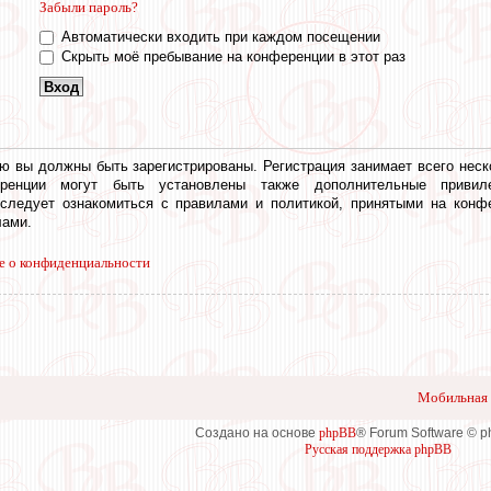
Забыли пароль?
Автоматически входить при каждом посещении
Скрыть моё пребывание на конференции в этот раз
ю вы должны быть зарегистрированы. Регистрация занимает всего неск
еренции могут быть установлены также дополнительные привил
 следует ознакомиться с правилами и политикой, принятыми на конф
ами.
е о конфиденциальности
Мобильная 
Создано на основе
phpBB
® Forum Software © 
Русская поддержка phpBB