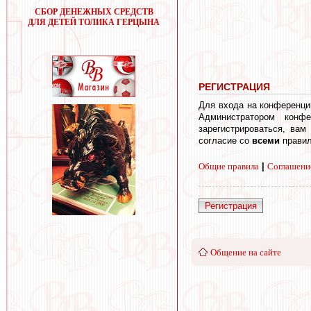
СБОР ДЕНЕЖНЫХ СРЕДСТВ
ДЛЯ ДЕТЕЙ ТОЛИКА ГЕРЦЫНА
РЕГИСТРАЦИЯ
Для входа на конференци
Администратором конф
зарегистрироваться, вам
согласие со
всеми
правил
Общие правила
|
Соглашени
Регистрация
Общение на сайте