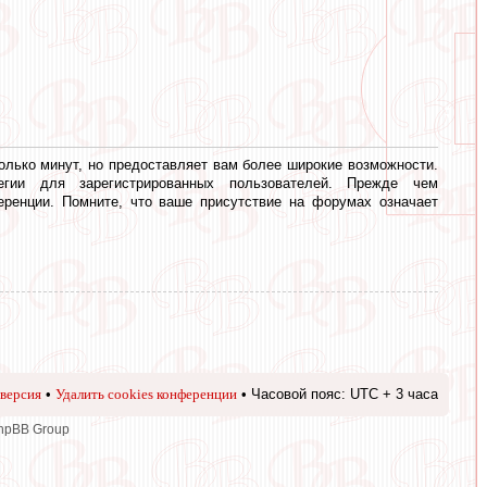
олько минут, но предоставляет вам более широкие возможности.
егии для зарегистрированных пользователей. Прежде чем
еренции. Помните, что ваше присутствие на форумах означает
версия
•
Удалить cookies конференции
• Часовой пояс: UTC + 3 часа
phpBB Group