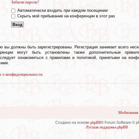
Забыли пароль?
Автоматически входить при каждом посещении
Скрыть моё пребывание на конференции в этот раз
ю вы должны быть зарегистрированы. Регистрация занимает всего неск
еренции могут быть установлены также дополнительные привил
 следует ознакомиться с правилами и политикой, принятыми на конф
ами.
е о конфиденциальности
Мобильная 
Создано на основе
phpBB
® Forum Software © 
Русская поддержка phpBB