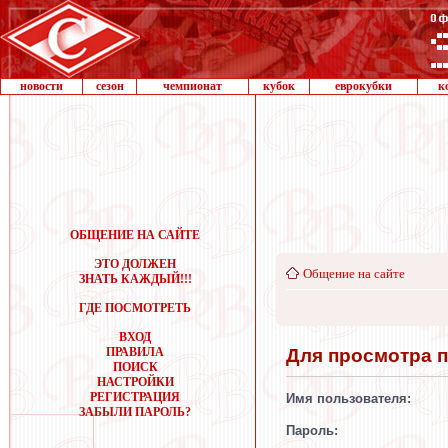
новости
сезон
чемпионат
кубок
еврокубки
к
ОБЩЕНИЕ НА САЙТЕ
ЭТО ДОЛЖЕН
Общение на сайте
ЗНАТЬ КАЖДЫЙ!!!
ГДЕ ПОСМОТРЕТЬ
ВХОД
Для просмотра 
ПРАВИЛА
ПОИСК
НАСТРОЙКИ
РЕГИСТРАЦИЯ
Имя пользователя:
ЗАБЫЛИ ПАРОЛЬ?
Пароль: