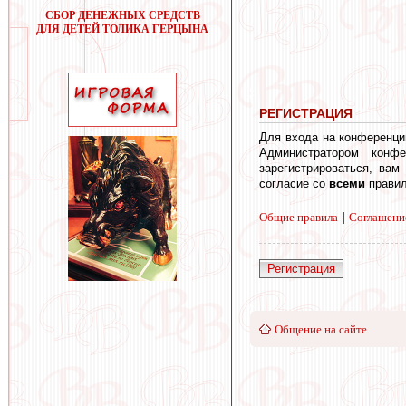
СБОР ДЕНЕЖНЫХ СРЕДСТВ
ДЛЯ ДЕТЕЙ ТОЛИКА ГЕРЦЫНА
РЕГИСТРАЦИЯ
Для входа на конференци
Администратором конф
зарегистрироваться, вам
согласие со
всеми
правил
Общие правила
|
Соглашени
Регистрация
Общение на сайте