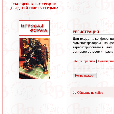
СБОР ДЕНЕЖНЫХ СРЕДСТВ
ДЛЯ ДЕТЕЙ ТОЛИКА ГЕРЦЫНА
РЕГИСТРАЦИЯ
Для входа на конференци
Администратором конф
зарегистрироваться, вам
согласие со
всеми
правил
Общие правила
|
Соглашени
Регистрация
Общение на сайте