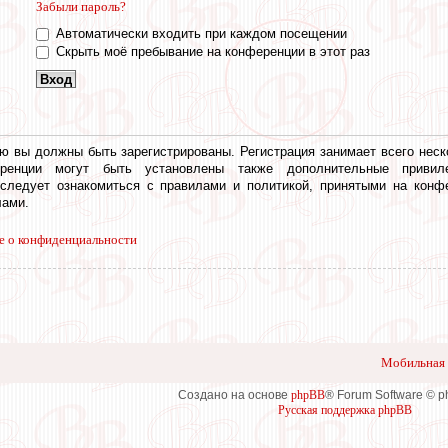
Забыли пароль?
Автоматически входить при каждом посещении
Скрыть моё пребывание на конференции в этот раз
ю вы должны быть зарегистрированы. Регистрация занимает всего неск
еренции могут быть установлены также дополнительные привил
 следует ознакомиться с правилами и политикой, принятыми на конф
ами.
е о конфиденциальности
Мобильная 
Создано на основе
phpBB
® Forum Software © 
Русская поддержка phpBB