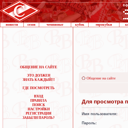
новости
сезон
чемпионат
кубок
еврокубки
к
ОБЩЕНИЕ НА САЙТЕ
ЭТО ДОЛЖЕН
Общение на сайте
ЗНАТЬ КАЖДЫЙ!!!
ГДЕ ПОСМОТРЕТЬ
ВХОД
Для просмотра 
ПРАВИЛА
ПОИСК
НАСТРОЙКИ
РЕГИСТРАЦИЯ
Имя пользователя:
ЗАБЫЛИ ПАРОЛЬ?
Пароль: