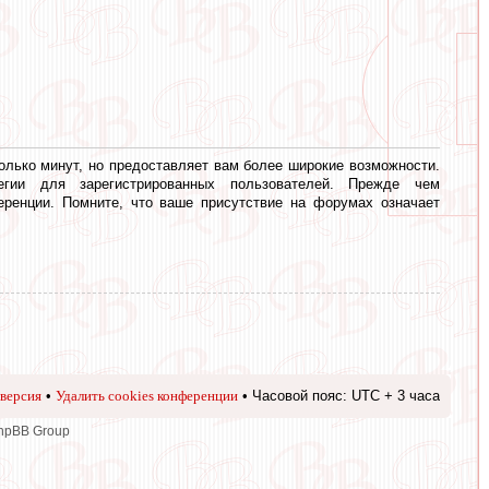
олько минут, но предоставляет вам более широкие возможности.
егии для зарегистрированных пользователей. Прежде чем
еренции. Помните, что ваше присутствие на форумах означает
версия
•
Удалить cookies конференции
• Часовой пояс: UTC + 3 часа
phpBB Group