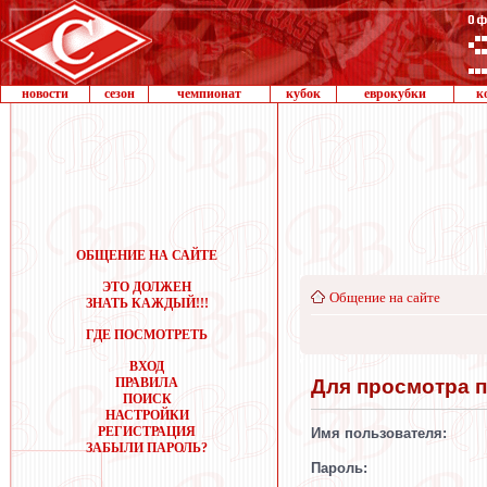
новости
сезон
чемпионат
кубок
еврокубки
к
ОБЩЕНИЕ НА САЙТЕ
ЭТО ДОЛЖЕН
Общение на сайте
ЗНАТЬ КАЖДЫЙ!!!
ГДЕ ПОСМОТРЕТЬ
ВХОД
Для просмотра 
ПРАВИЛА
ПОИСК
НАСТРОЙКИ
РЕГИСТРАЦИЯ
Имя пользователя:
ЗАБЫЛИ ПАРОЛЬ?
Пароль: