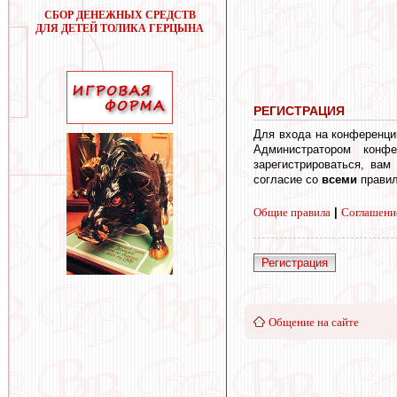
СБОР ДЕНЕЖНЫХ СРЕДСТВ
ДЛЯ ДЕТЕЙ ТОЛИКА ГЕРЦЫНА
РЕГИСТРАЦИЯ
Для входа на конференци
Администратором конф
зарегистрироваться, вам
согласие со
всеми
правил
Общие правила
|
Соглашени
Регистрация
Общение на сайте