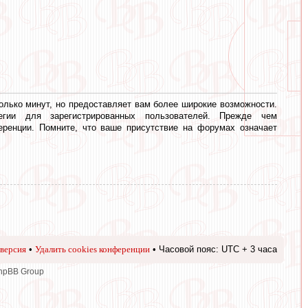
олько минут, но предоставляет вам более широкие возможности.
егии для зарегистрированных пользователей. Прежде чем
еренции. Помните, что ваше присутствие на форумах означает
версия
•
Удалить cookies конференции
• Часовой пояс: UTC + 3 часа
phpBB Group