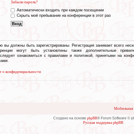
Забыли пароль?
Автоматически входить при каждом посещении
Скрыть моё пребывание на конференции в этот раз
ю вы должны быть зарегистрированы. Регистрация занимает всего неск
еренции могут быть установлены также дополнительные привил
 следует ознакомиться с правилами и политикой, принятыми на конф
ами.
е о конфиденциальности
Мобильная 
Создано на основе
phpBB
® Forum Software © 
Русская поддержка phpBB