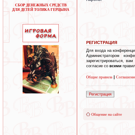
СБОР ДЕНЕЖНЫХ СРЕДСТВ
ДЛЯ ДЕТЕЙ ТОЛИКА ГЕРЦЫНА
РЕГИСТРАЦИЯ
Для входа на конференци
Администратором конф
зарегистрироваться, вам
согласие со
всеми
правил
Общие правила
|
Соглашени
Регистрация
Общение на сайте