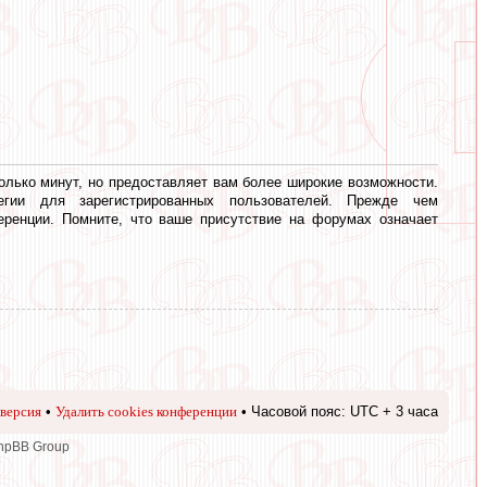
олько минут, но предоставляет вам более широкие возможности.
егии для зарегистрированных пользователей. Прежде чем
еренции. Помните, что ваше присутствие на форумах означает
версия
•
Удалить cookies конференции
• Часовой пояс: UTC + 3 часа
phpBB Group