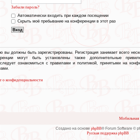
Забыли пароль?
Автоматически входить при каждом посещении
Скрыть моё пребывание на конференции в этот раз
ю вы должны быть зарегистрированы. Регистрация занимает всего неск
еренции могут быть установлены также дополнительные привил
 следует ознакомиться с правилами и политикой, принятыми на конф
ами.
е о конфиденциальности
Мобильная 
Создано на основе
phpBB
® Forum Software © 
Русская поддержка phpBB