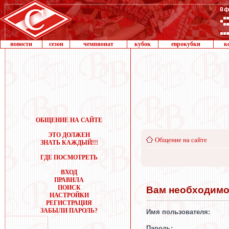
новости
сезон
чемпионат
кубок
еврокубки
к
ОБЩЕНИЕ НА САЙТЕ
ЭТО ДОЛЖЕН
Общение на сайте
ЗНАТЬ КАЖДЫЙ!!!
ГДЕ ПОСМОТРЕТЬ
ВХОД
ПРАВИЛА
ПОИСК
Вам необходимо 
НАСТРОЙКИ
РЕГИСТРАЦИЯ
ЗАБЫЛИ ПАРОЛЬ?
Имя пользователя:
Пароль: