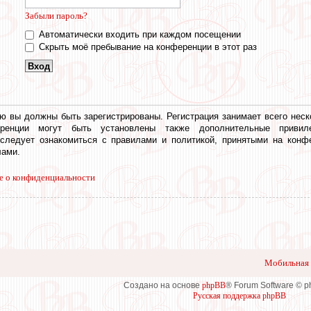
Забыли пароль?
Автоматически входить при каждом посещении
Скрыть моё пребывание на конференции в этот раз
ю вы должны быть зарегистрированы. Регистрация занимает всего неск
еренции могут быть установлены также дополнительные привил
 следует ознакомиться с правилами и политикой, принятыми на конф
ами.
е о конфиденциальности
Мобильная 
Создано на основе
phpBB
® Forum Software © 
Русская поддержка phpBB