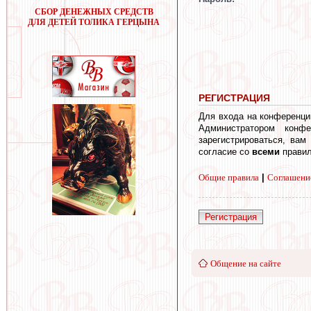
СБОР ДЕНЕЖНЫХ СРЕДСТВ
ДЛЯ ДЕТЕЙ ТОЛИКА ГЕРЦЫНА
РЕГИСТРАЦИЯ
Для входа на конференци
Администратором конф
зарегистрироваться, вам
согласие со
всеми
правил
Общие правила
|
Соглашени
Регистрация
Общение на сайте