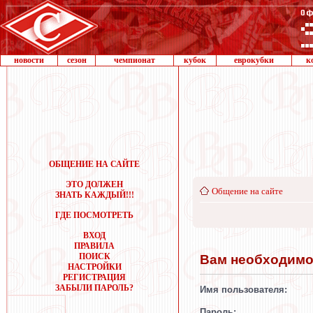
новости
сезон
чемпионат
кубок
еврокубки
к
ОБЩЕНИЕ НА САЙТЕ
ЭТО ДОЛЖЕН
Общение на сайте
ЗНАТЬ КАЖДЫЙ!!!
ГДЕ ПОСМОТРЕТЬ
ВХОД
ПРАВИЛА
ПОИСК
Вам необходимо 
НАСТРОЙКИ
РЕГИСТРАЦИЯ
ЗАБЫЛИ ПАРОЛЬ?
Имя пользователя:
Пароль: