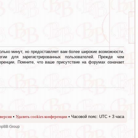
олько минут, но предоставляет вам более широкие возможности.
егии для зарегистрированных пользователей. Прежде чем
еренции. Помните, что ваше присутствие на форумах означает
версия
•
Удалить cookies конференции
• Часовой пояс: UTC + 3 часа
phpBB Group