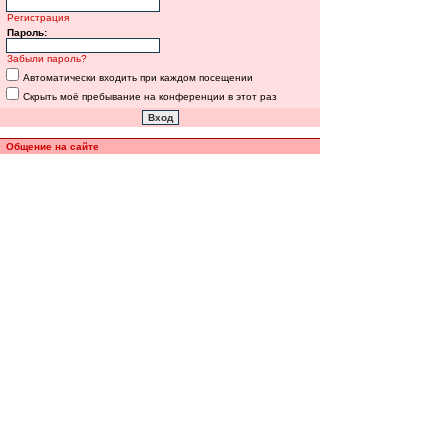
Регистрация
Пароль:
Забыли пароль?
Автоматически входить при каждом посещении
Скрыть моё пребывание на конференции в этот раз
Общение на сайте