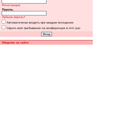
Регистрация
Пароль:
Забыли пароль?
Автоматически входить при каждом посещении
Скрыть моё пребывание на конференции в этот раз
Общение на сайте