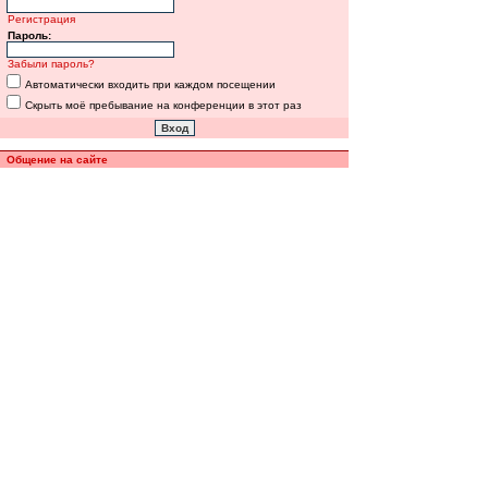
Регистрация
Пароль:
Забыли пароль?
Автоматически входить при каждом посещении
Скрыть моё пребывание на конференции в этот раз
Общение на сайте