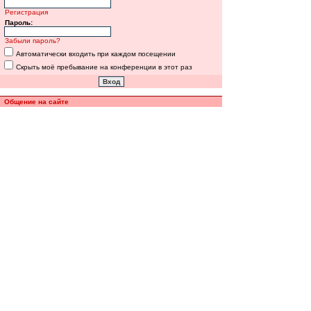
Регистрация
Пароль:
Забыли пароль?
Автоматически входить при каждом посещении
Скрыть моё пребывание на конференции в этот раз
Общение на сайте