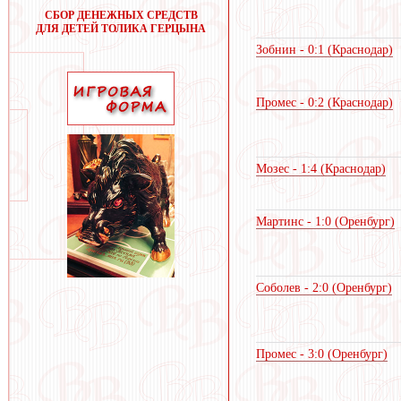
СБОР ДЕНЕЖНЫХ СРЕДСТВ
ДЛЯ ДЕТЕЙ ТОЛИКА ГЕРЦЫНА
Зобнин - 0:1 (Краснодар)
Промес - 0:2 (Краснодар)
Мозес - 1:4 (Краснодар)
Мартинс - 1:0 (Оренбург)
Соболев - 2:0 (Оренбург)
Промес - 3:0 (Оренбург)