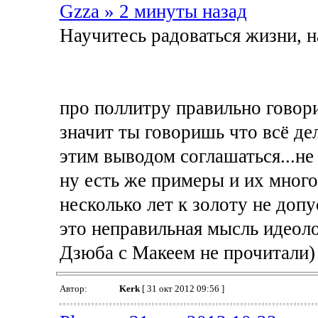
Gzza » 2 минуты назад
Научитесь радоваться жизни, н
про поллитру правильно говор
значит ты говоришь что всё дел
этим выводом соглашаться...не
ну есть же примеры и их мног
несколько лет к золоту не допу
это неправильная мысль идеол
Дзюба с Макеем не прочитали)
Автор:
Kerk
[ 31 окт 2012 09:56 ]