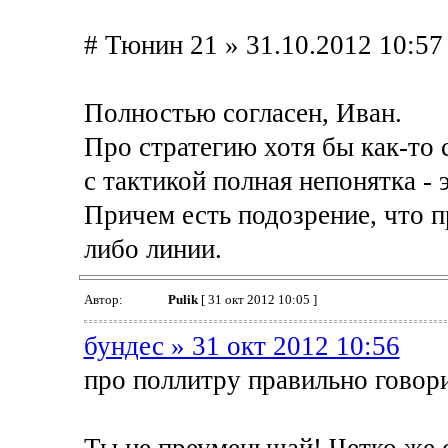
# Тюнин 21 » 31.10.2012 10:57
Полностью согласен, Иван.
Про стратегию хотя бы как-то 
с тактикой полная непонятка - 
Причем есть подозрение, что п
либо линии.
Автор:
Pulik
[ 31 окт 2012 10:05 ]
бундес » 31 окт 2012 10:56
про поллитру правильно говор