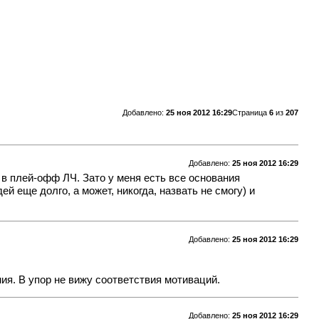
Добавлено:
25 ноя 2012 16:29
Страница
6
из
207
Добавлено:
25 ноя 2012 16:29
в плей-офф ЛЧ. Зато у меня есть все основания
еще долго, а может, никогда, назвать не смогу) и
Добавлено:
25 ноя 2012 16:29
ия. В упор не вижу соответствия мотиваций.
Добавлено:
25 ноя 2012 16:29