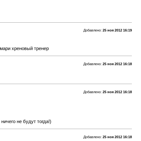
Добавлено:
25 ноя 2012 16:19
Эмари хреновый тренер
Добавлено:
25 ноя 2012 16:18
Добавлено:
25 ноя 2012 16:18
ничего не будут тогда!)
Добавлено:
25 ноя 2012 16:18