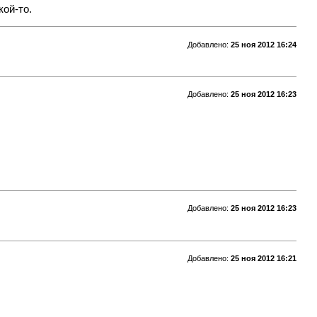
кой-то.
Добавлено:
25 ноя 2012 16:24
Добавлено:
25 ноя 2012 16:23
Добавлено:
25 ноя 2012 16:23
Добавлено:
25 ноя 2012 16:21