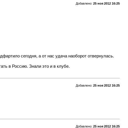
Добавлено:
25 ноя 2012 16:25
фартило сегодня, а от нас удача наоборот отвернулась.
тать в Россию. Знали это и в клубе.
Добавлено:
25 ноя 2012 16:25
Добавлено:
25 ноя 2012 16:25