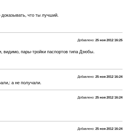
 доказывать, что ты лучший.
Добавлено:
25 ноя 2012 16:25
, видимо, пары-тройки паспортов типа Дзюбы.
Добавлено:
25 ноя 2012 16:24
али,: а не получали.
Добавлено:
25 ноя 2012 16:24
Добавлено:
25 ноя 2012 16:24