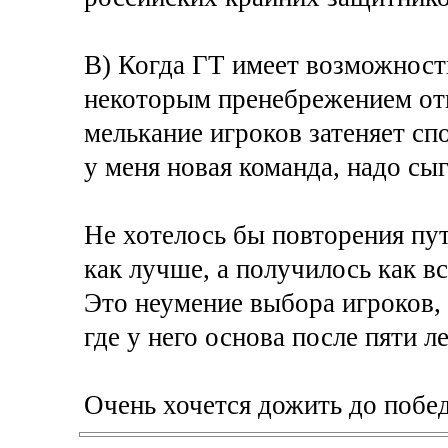
В) Когда ГТ имеет возможность
некоторым пренебрежением отно
мелькание игроков затеняет сп
у меня новая команда, надо сыг
Не хотелось бы повторения пут
как лучше, а получилось как в
Это неумение выбора игроков, 
где у него основа после пяти л
Очень хочется дожить до побед