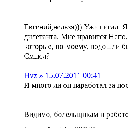
Евгений,нельзя))) Уже писал. Я
дилетанта. Мне нравится Непо,
которые, по-моему, подошли бы
Смысл?
Hvz » 15.07.2011 00:41
И много ли он наработал за по
Видимо, болельщикам и работ