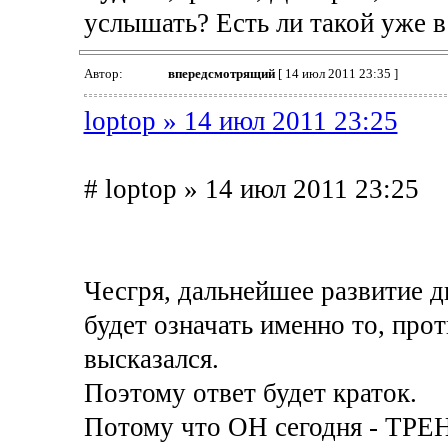
услышать? Есть ли такой уже 
Автор:
впередсмотрящий
[ 14 июл 2011 23:35 ]
loptop » 14 июл 2011 23:25
# loptop » 14 июл 2011 23:25
Чесгря, дальнейшее развитие д
будет означать именно то, прот
высказался.
Поэтому ответ будет краток.
Потому что ОН сегодня - ТРЕ