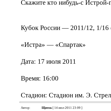
Скажите кто нибудь-с Истрой-г
Кубок России — 2011/12, 1/16
«Истра» — «Спартак»
Дата: 17 июля 2011
Время: 16:00
Стадион: Стадион им. Э. Стре
Автор:
Щиток
[ 14 июл 2011 23:09 ]