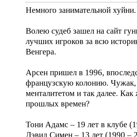
Немного занимательной хуйни.
Волею судеб зашел на сайт гун
лучших игроков за всю истори
Венгера.
Арсен пришел в 1996, впослед
французскую колонию. Чужак,
менталитетом и так далее. Как
прошлых времен?
Тони Адамс – 19 лет в клубе (1
Дэвид Симен – 13 лет (1990 – 