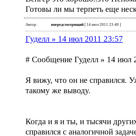
Готовы ли мы терпеть еще неск
Автор:
впередсмотрящий
[ 14 июл 2011 23:49 ]
Гуделл » 14 июл 2011 23:57
# Сообщение Гуделл » 14 июл 
Я вижу, что он не справился. 
такому же выводу.
Когда и я и ты, и тысячи други
справился с аналогичной задаче