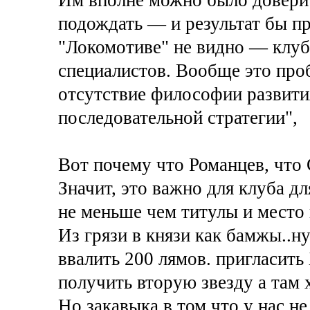
подождать — и результат бы пр
"Локомотиве" не видно — клуб
специалистов. Вообще это про
отсутствие философии развити
последовательной стратегии",
Вот почему что Романцев, что
Значит, это важно для клуба дл
не меньше чем титулы и место 
Из грязи в князи как бамжы..ну
ввалить 200 лямов. пригласить 
получить вторую звезду а там 
Но закавыка в том что у нас не