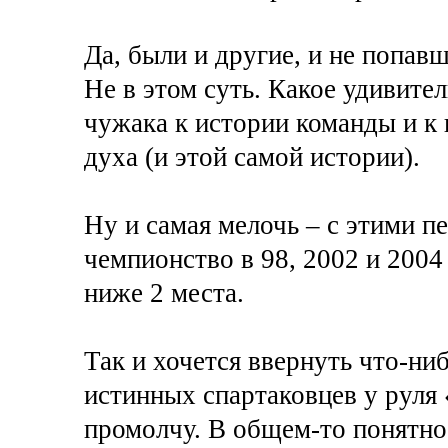
Да, были и другие, и не попавш
Не в этом суть. Какое удивите
чужака к истории команды и к
духа (и этой самой истории).
Ну и самая мелочь – с этими 
чемпионство в 98, 2002 и 2004 
ниже 2 места.
Так и хочется ввернуть что-ни
истинных спартаковцев у руля 
промолчу. В общем-то понятно 