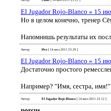
El Jugador Rojo-Blanco » 15 ию
Но в целом конечно, тренер С
Напомнишь результаты их посл
Автор:
Hvz
[ 14 июл 2011 23:20 ]
El Jugador Rojo-Blanco » 15 ию
Достаточно простого ремессле
Например? "Имя, сестра, имя!"
Автор:
El Jugador Rojo-Blanco
[ 14 июл 2011 23:12 ]
porcus
,