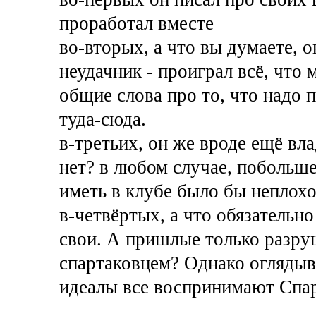
проработал вместе
во-вторых, а что вы думаете, 
неудачник - проиграл всё, что 
общие слова про то, что надо 
туда-сюда.
в-третьих, он же вроде ещё вл
нет? в любом случае, побольше
иметь в клубе было бы неплохо
в-четвёртых, а что обязательн
свои. А пришлые только разру
спартаковцем? Однако оглядыв
идеалы все воспринимают Спарт