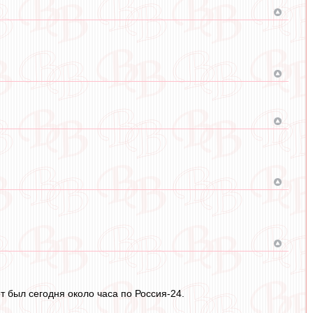
т был сегодня около часа по Россия-24.