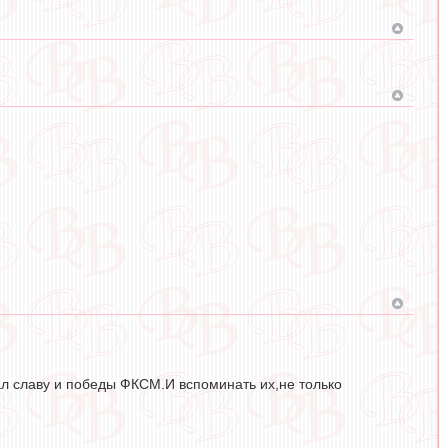
вал славу и победы ФКСМ.И вспоминать их,не только