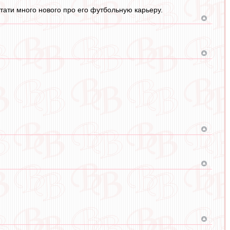
тати много нового про его футбольную карьеру.