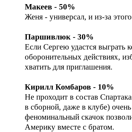
Макеев - 50%
Женя - универсал, и из-за этог
Паршивлюк - 30%
Если Сергею удастся выграть к
оборонительных действиях, изб
хватить для приглашения.
Кирилл Комбаров - 10%
Не проходит в состав Спартака,
в сборной, даже в клубе) очен
феноминальный скачок позвол
Америку вместе с братом.