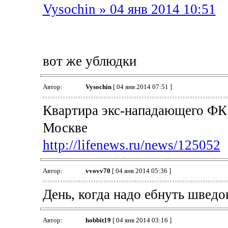
Vysochin » 04 янв 2014 10:51
вот же ублюдки
Автор:
Vysochin
[ 04 янв 2014 07:51 ]
Квартира экс-нападающего ФК 
Москве
http://lifenews.ru/news/125052
Автор:
vvovv70
[ 04 янв 2014 05:36 ]
День, когда надо ебнуть шведо
Автор:
hobbit19
[ 04 янв 2014 03:16 ]