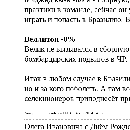
практики в команде, сейчас он 
играть и попасть в Бразилию. В
Веллитон -0%
Велик не вызывался в сборную
бомбардирских подвигов в ЧР.
Итак в любом случае в Бразили
но и за кого поболеть. А там 
селекционеров приподнесёт пр
Автор:
andruha0603
[ 04 янв 2014 14:15 ]
Олега Ивановича с Днём Рожде