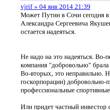
vjrif » 04 янв 2014 21:39
Может Путин в Сочи сегодня в
Александра Сергеевича Якушев
остается надеяться.
Не надо на это надеяться. Во-п
компания "добровольно" брала 
Во-вторых, это неправильно. 
госкорпорации) добровольно-п
профессиональные спортивные
Или придет частный инвестор с