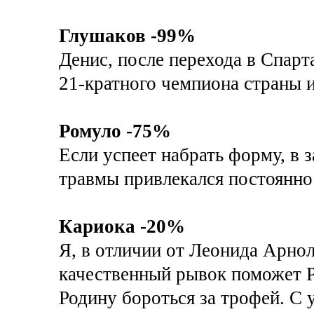
Глушаков -99%
Денис, после перехода в Спарт
21-кратного чемпиона страны и
Ромуло -75%
Если успеет набрать форму, в 
травмы привлекался постоянно
Кариока -20%
Я, в отличии от Леонида Арнол
качественный рывок поможет Р
Родину бороться за трофей. С 