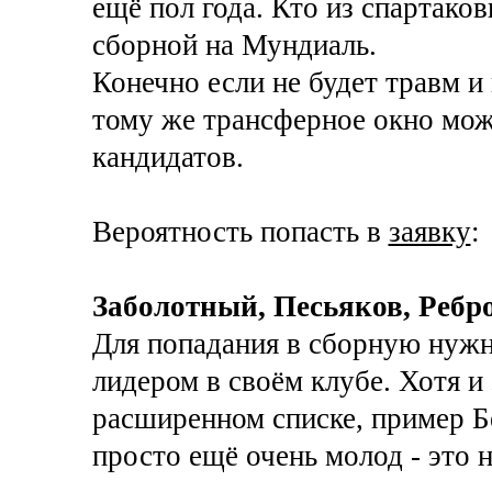
ещё пол года. Кто из спартаков
сборной на Мундиаль.
Конечно если не будет травм и 
тому же трансферное окно може
кандидатов.
Вероятность попасть в
заявку
:
Заболотный, Песьяков, Реб
Для попадания в сборную нужн
лидером в своём клубе. Хотя и 
расширенном списке, пример 
просто ещё очень молод - это н