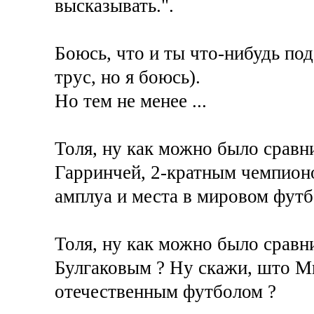
высказывать.".
Боюсь, что и ты что-нибудь под
трус, но я боюсь).
Но тем не менее ...
Толя, ну как можно было срав
Гарринчей, 2-кратным чемпион
амплуа и места в мировом футб
Толя, ну как можно было срав
Булгаковым ? Ну скажи, што Ми
отечественным футболом ?