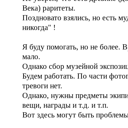
Века) раритеты.
Поздновато взялись, но есть му
никогда" !
Я буду помогать, но не более.
мало.
Однако сбор музейной экспозиц
Будем работать. По части фото
тревоги нет.
Однако, нужны предметы экипир
вещи, награды и т.д. и т.п.
Вот здесь могут быть проблемы