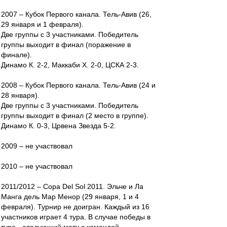
2007 – Кубок Первого канала. Тель-Авив (26,
29 января и 1 февраля).
Две группы с 3 участниками. Победитель
группы выходит в финал (поражение в
финале).
Динамо К. 2-2, Маккаби Х. 2-0, ЦСКА 2-3.
2008 – Кубок Первого канала. Тель-Авив (24 и
28 января).
Две группы с 3 участниками. Победитель
группы выходит в финал (2 место в группе).
Динамо К. 0-3, Црвена Звезда 5-2.
2009 – не участвовал
2010 – не участвовал
2011/2012 – Copa Del Sol 2011. Эльче и Ла
Манга дель Мар Менор (29 января, 1 и 4
февраля). Турнир не доигран. Каждый из 16
участников играет 4 тура. В случае победы в