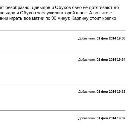
ает безобразно, Давыдов и Обухов явно не дотягивают до
Давыдов и Обухов заслужили второй шанс. А вот что с
ии играть все матчи по 90 минут. Карпину стоит крепко
Добавлено:
01 фев 2014 19:38
Добавлено:
01 фев 2014 19:34
Добавлено:
01 фев 2014 19:33
Добавлено:
01 фев 2014 19:32