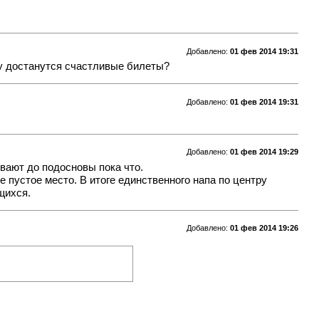
Добавлено:
01 фев 2014 19:31
му достанутся счастливые билеты?
Добавлено:
01 фев 2014 19:31
Добавлено:
01 фев 2014 19:29
ивают до подосновы пока что.
 пустое место. В итоге единственного напа по центру
щихся.
Добавлено:
01 фев 2014 19:26