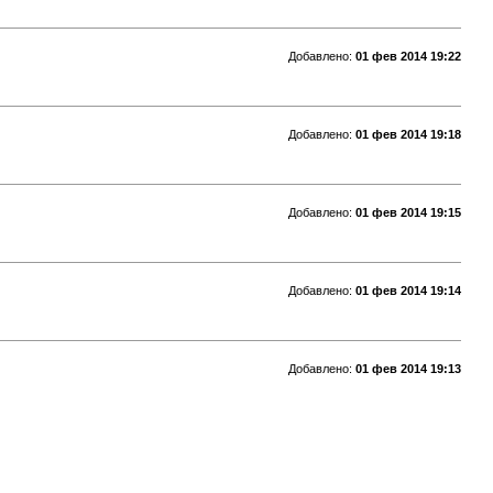
Добавлено:
01 фев 2014 19:22
Добавлено:
01 фев 2014 19:18
Добавлено:
01 фев 2014 19:15
Добавлено:
01 фев 2014 19:14
Добавлено:
01 фев 2014 19:13