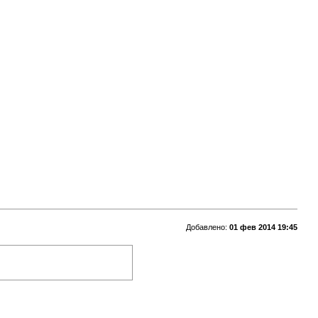
Добавлено:
01 фев 2014 19:45