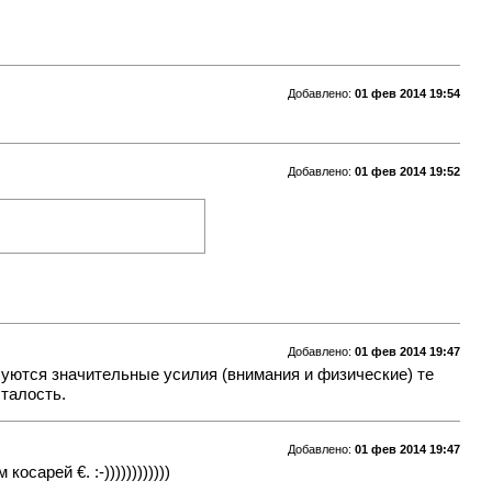
Добавлено:
01 фев 2014 19:54
Добавлено:
01 фев 2014 19:52
Добавлено:
01 фев 2014 19:47
буются значительные усилия (внимания и физические) те
сталость.
Добавлено:
01 фев 2014 19:47
арей €. :-))))))))))))