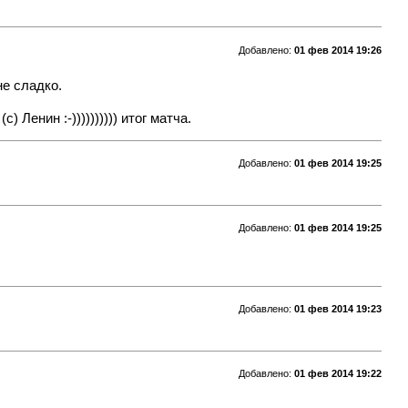
Добавлено:
01 фев 2014 19:26
не сладко.
Ленин :-)))))))))) итог матча.
Добавлено:
01 фев 2014 19:25
Добавлено:
01 фев 2014 19:25
Добавлено:
01 фев 2014 19:23
Добавлено:
01 фев 2014 19:22