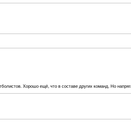
болистов. Хорошо ещё, что в составе других команд. Но напряг