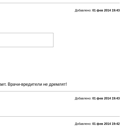
Добавлено:
01 фев 2014 19:43
ает. Врачи-вредители не дремлят!
Добавлено:
01 фев 2014 19:43
Добавлено:
01 фев 2014 19:42