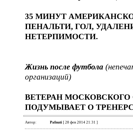
35 МИНУТ АМЕРИКАНСКО
ПЕНАЛЬТИ, ГОЛ, УДАЛЕН
НЕТЕРПИМОСТИ.
Жизнь после футбола
(непеча
организаций)
ВЕТЕРАН МОСКОВСКОГО 
ПОДУМЫВАЕТ О ТРЕНЕРС
Автор:
Pafnuti
[ 28 фев 2014 21:31 ]