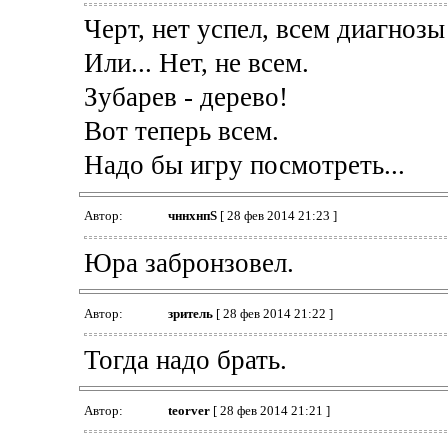
Черт, нет успел, всем диагнозы
Или... Нет, не всем.
Зубарев - дерево!
Вот теперь всем.
Надо бы игру посмотреть...
Автор:
чннхнпS
[ 28 фев 2014 21:23 ]
Юра забронзовел.
Автор:
зpитель
[ 28 фев 2014 21:22 ]
Тогда надо брать.
Автор:
teorver
[ 28 фев 2014 21:21 ]