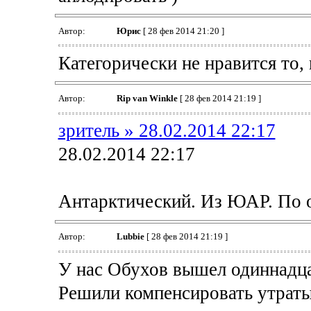
Автор:
Юрис
[ 28 фев 2014 21:20 ]
Категорически не нравится то, 
Автор:
Rip van Winkle
[ 28 фев 2014 21:19 ]
зpитель » 28.02.2014 22:17
28.02.2014 22:17
Антарктический. Из ЮАР. По 
Автор:
Lubbie
[ 28 фев 2014 21:19 ]
У нас Обухов вышел одиннадца
Решили компенсировать утраты