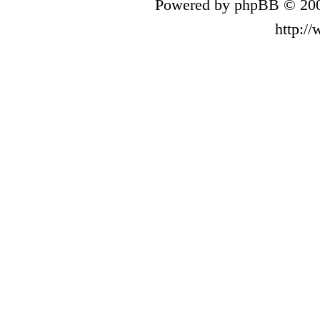
Powered by phpBB © 200
http:/