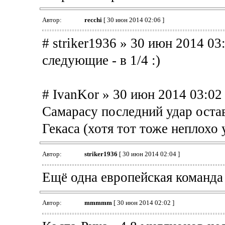
Автор:
recchi
[ 30 июн 2014 02:06 ]
# striker1936 » 30 июн 2014 03
следующие - в 1/4 :)
# IvanKor » 30 июн 2014 03:02
Самарасу последний удар остави
Гекаса (хотя тот тоже неплохо 
Автор:
striker1936
[ 30 июн 2014 02:04 ]
Ещё одна европейская команда
Автор:
mmmmm
[ 30 июн 2014 02:02 ]