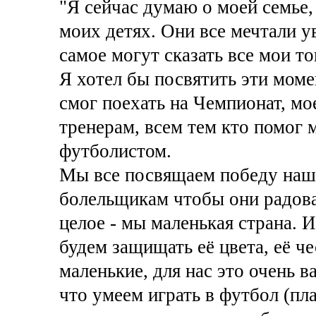
"Я сейчас думаю о моей семье,
моих детях. Они все мечтали у
самое могут сказать все мои т
Я хотел бы посвятить эти моме
смог поехать на Чемпионат, мое
тренерам, всем тем кто помог
футболистом.
Мы все посвящаем победу наше
болельщикам чтобы они радова
целое - мы маленькая страна. И
будем защищать её цвета, её ч
маленькие, для нас это очень 
что умеем играть в футбол (пла