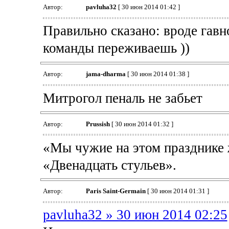
Автор:
pavluha32
[ 30 июн 2014 01:42 ]
Правильно сказано: вроде гавно
команды переживаешь ))
Автор:
jama-dharma
[ 30 июн 2014 01:38 ]
Митрогол пеналь не забьет
Автор:
Prussish
[ 30 июн 2014 01:32 ]
«Мы чужие на этом празднике 
«Двенадцать стульев».
Автор:
Paris Saint-Germain
[ 30 июн 2014 01:31 ]
pavluha32 » 30 июн 2014 02:25