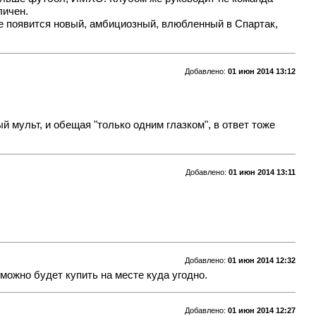
личен.
 не появится новый, амбициозный, влюбленный в Спартак,
Добавлено:
01 июн 2014 13:12
 мульт, и обещая "только одним глазком", в ответ тоже
Добавлено:
01 июн 2014 13:11
Добавлено:
01 июн 2014 12:32
 можно будет купить на месте куда угодно.
Добавлено:
01 июн 2014 12:27