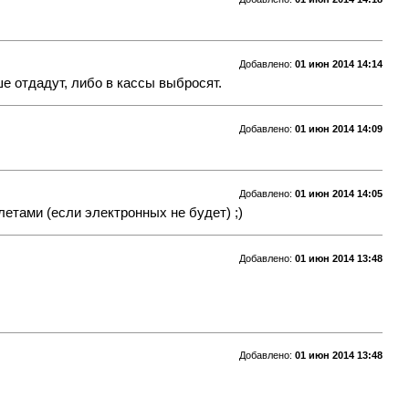
Добавлено:
01 июн 2014 14:14
е отдадут, либо в кассы выбросят.
Добавлено:
01 июн 2014 14:09
Добавлено:
01 июн 2014 14:05
летами (если электронных не будет) ;)
Добавлено:
01 июн 2014 13:48
Добавлено:
01 июн 2014 13:48