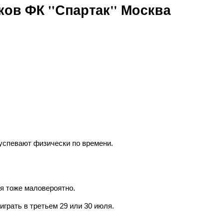
ов ФК "Спартак" Москва
успевают физически по времени.
ля тоже маловероятно.
играть в третьем 29 или 30 июля.