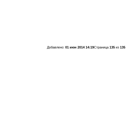
Добавлено:
01 июн 2014 14:19
Страница
135
из
135