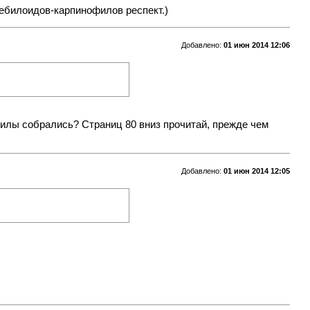
дебилоидов-карпинофилов респект.)
Добавлено:
01 июн 2014 12:06
филы собрались? Страниц 80 вниз прочитай, прежде чем
Добавлено:
01 июн 2014 12:05