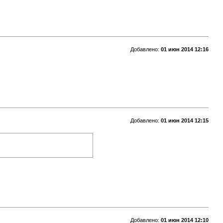
Добавлено:
01 июн 2014 12:16
Добавлено:
01 июн 2014 12:15
Добавлено:
01 июн 2014 12:10