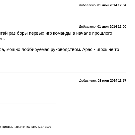
Добавлено:
01 июн 2014 12:04
Добавлено:
01 июн 2014 12:00
читай раз боры первых игр команды в начале прошлого
мп.
са, мощно лоббируемая руководством. Арас - игрок не то
Добавлено:
01 июн 2014 11:57
ок пропал значительно раньше