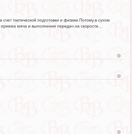
 счет тактической подготовки и физики.Потому,в сухом
 приема мяча и выполнения передач на скорости....