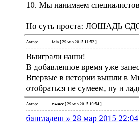
10. Мы нанимаем специалисто
Но суть проста: ЛОШАДЬ СД
Автор:
iaia
[ 29 мар 2015 11:52 ]
Выиграли наши!
В добавленное время уже занес
Впервые в истории вышли в М
отобраться не сумеем, ну и лад
Автор:
r.w.ace
[ 29 мар 2015 10:54 ]
бангладеш » 28 мар 2015 22:04