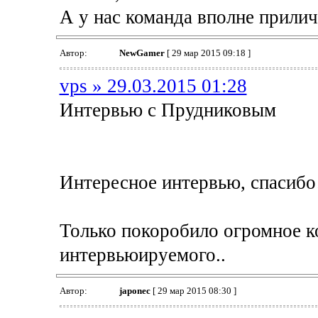
А у нас команда вполне приличн
Автор:
NewGamer
[ 29 мар 2015 09:18 ]
vps » 29.03.2015 01:28
Интервью с Прудниковым
Интересное интервью, спасибо
Только покоробило огромное кол
интервьюируемого..
Автор:
japonec
[ 29 мар 2015 08:30 ]