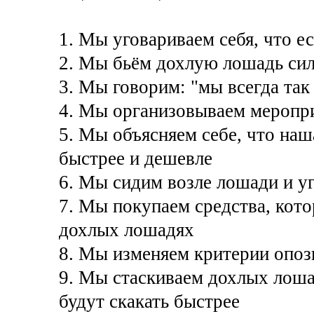
1. Мы уговариваем себя, что е
2. Мы бьём дохлую лошадь сил
3. Мы говорим: "мы всегда так
4. Мы организовываем меропр
5. Мы объясняем себе, что наш
быстрее и дешевле
6. Мы сидим возле лошади и уг
7. Мы покупаем средства, кото
дохлых лошадях
8. Мы изменяем критерии опо
9. Мы стаскиваем дохлых лошад
будут скакать быстрее