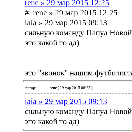
rene » 29 мар 2015 12:25
# rene » 29 мар 2015 12:25
iaia » 29 мар 2015 09:13
сильную команду Папуа Новой
это какой то ад)
это "звонок" нашим футболистам
Автор:
rene
[ 29 мар 2015 08:25 ]
iaia » 29 мар 2015 09:13
сильную команду Папуа Новой
это какой то ад)