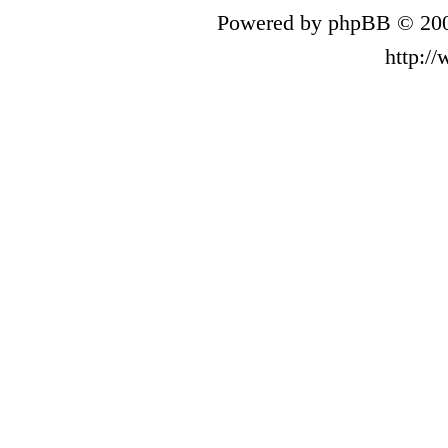
Powered by phpBB © 200
http:/