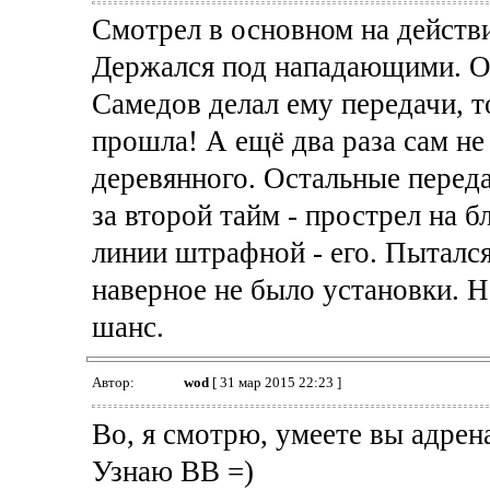
Смотрел в основном на действ
Держался под нападающими. О
Самедов делал ему передачи, т
прошла! А ещё два раза сам не 
деревянного. Остальные перед
за второй тайм - прострел на 
линии штрафной - его. Пытался
наверное не было установки. Н
шанс.
Автор:
wod
[ 31 мар 2015 22:23 ]
Во, я смотрю, умеете вы адрен
Узнаю ВВ =)