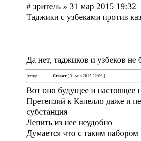
# зpитель » 31 мар 2015 19:32
Таджики с узбеками против каз
Да нет, таджиков и узбеков не
Автор:
Crosser
[ 31 мар 2015 22:06 ]
Вот оно будущее и настоящее 
Претензий к Капелло даже и не 
субстанция
Лепить из нее неудобно
Думается что с таким набором 