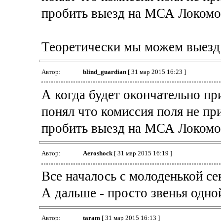
пробить выезд на МСА Локомо
Теоретически мы можем выезд 
Автор:
blind_guardian
[ 31 мар 2015 16:23 ]
А когда будет окончательно пр
понял что комиссия поля не пр
пробить выезд на МСА Локомо
Автор:
Aeroshock
[ 31 мар 2015 16:19 ]
Все началось с молоденькой с
А дальше - просто звенья одной
Автор:
taram
[ 31 мар 2015 16:13 ]