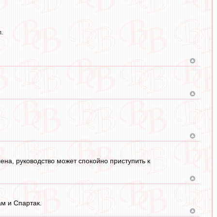
.
ена, руководство может спокойно приступить к
ам и Спартак.