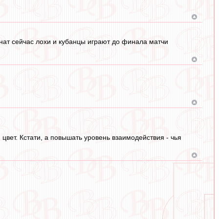
нат сейчас лохи и кубанцы играют до финала матчи
и цвет. Кстати, а повышать уровень взаимодействия - чья