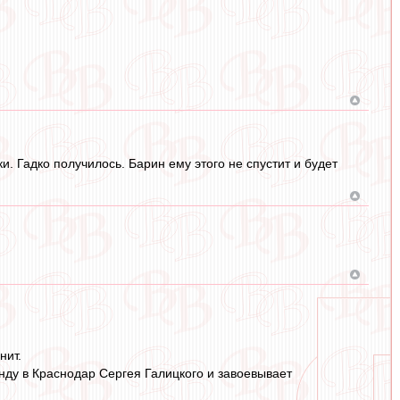
 Гадко получилось. Барин ему этого не спустит и будет
нит.
нду в Краснодар Сергея Галицкого и завоевывает