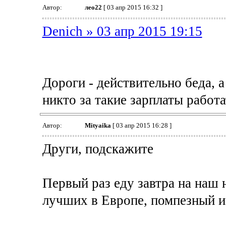
Автор:
лео22
[ 03 апр 2015 16:32 ]
Denich » 03 апр 2015 19:15
Дороги - действительно беда, а
никто за такие зарплаты работа
Автор:
Mityaika
[ 03 апр 2015 16:28 ]
Други, подскажите
Первый раз еду завтра на наш
лучших в Европе, помпезный и