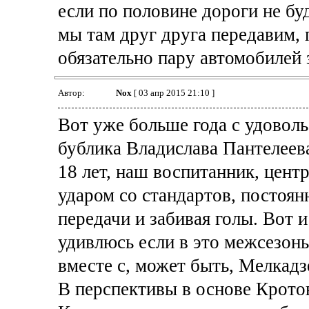
если по половине дороги не бу
мы там друг друга передавим, 
обязательно пару автомобилей 
Автор:
Nox
[ 03 апр 2015 21:10 ]
Вот уже больше года с удовол
бублика Владислава Пантелеев
18 лет, наш воспитанник, цен
ударом со стандартов, постоян
передачи и забивая голы. Вот и
удивлюсь если в это межсезонь
вместе с, может быть, Мелкадз
В перспективы в основе Крото