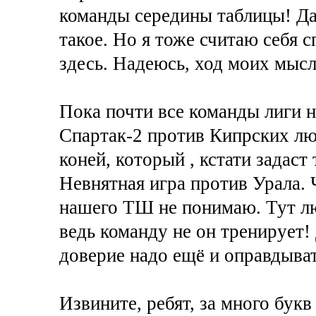
команды середины таблицы! Да,
такое. Но я тоже считаю себя с
здесь. Надеюсь, ход моих мысл
Пока почти все команды лиги 
Спартак-2 против Кипрских лю
коней, который , кстати задаст
Невнятная игра против Урала. 
нашего ТШ не понимаю. Тут л
ведь команду не он тренирует! 
доверие надо ещё и оправдыват
Извините, ребят, за много букв