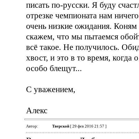
писать по-русски. Я буду счас
отрезке чемпионата нам ничего
очень низкие ожидания. Коням
скажем, что мы пытаемся обой
всё такое. Не получилось. Оби
хвост, и это в то время, когда
особо блещут...
С уважением,
Алекс
Автор:
Тверской
[ 29 фев 2016 21:57 ]